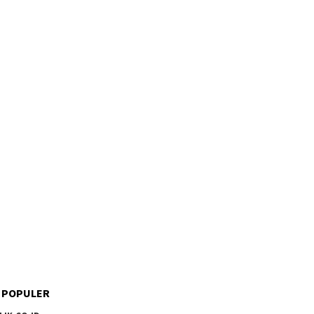
 POPULER