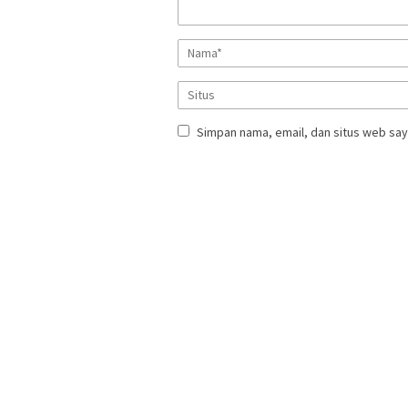
Simpan nama, email, dan situs web say