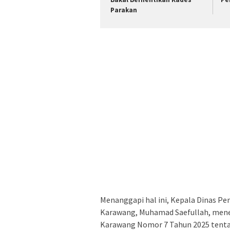
Parakan
Menanggapi hal ini, Kepala Dinas 
Karawang, Muhamad Saefullah, meneg
Karawang Nomor 7 Tahun 2025 tentan