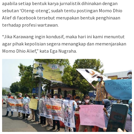
apabila setiap bentuk karya jurnalistik dihinakan dengan
sebutan ‘Oteng-oteng’, sudah tentu postingan Momo Dhio
Alief di facebook tersebut merupakan bentuk penghinaan
terhadap profesi wartawan.
“Jika Karawang ingin kondusif, maka hari ini kami menuntut
agar pihak kepolisian segera menangkap dan memenjarakan
Momo Dhio Alief,” kata Ega Nugraha.