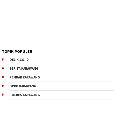
TOPIK POPULER
DELIK.CO.ID
BERITA KARAWANG
PEMKAB KARAWANG
DPRD KARAWANG
POLRES KARAWANG