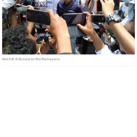
Aksi FJK di Bundaran Mal Ramayana.