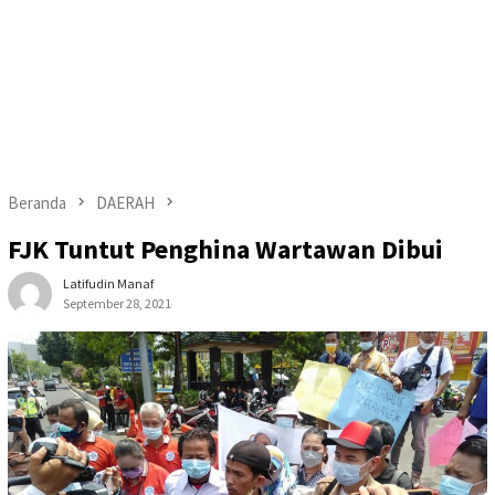
Beranda
DAERAH
FJK Tuntut Penghina Wartawan Dibui
Latifudin Manaf
September 28, 2021