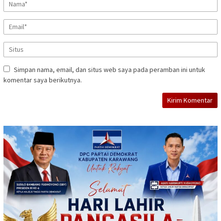
Simpan nama, email, dan situs web saya pada peramban ini untuk
komentar saya berikutnya.