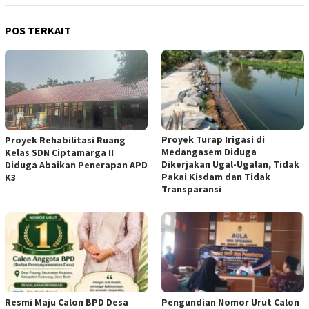
POS TERKAIT
Proyek Turap Irigasi di
Proyek Rehabilitasi Ruang
Medangasem Diduga
Kelas SDN Ciptamarga II
Dikerjakan Ugal-Ugalan, Tidak
Diduga Abaikan Penerapan APD
Pakai Kisdam dan Tidak
K3
Transparansi
Resmi Maju Calon BPD Desa
Pengundian Nomor Urut Calon