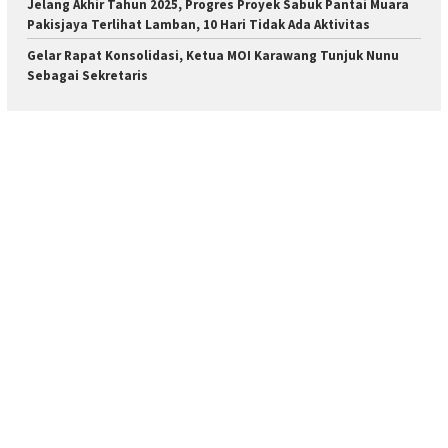
Jelang Akhir Tahun 2025, Progres Proyek Sabuk Pantai Muara
Pakisjaya Terlihat Lamban, 10 Hari Tidak Ada Aktivitas
Gelar Rapat Konsolidasi, Ketua MOI Karawang Tunjuk Nunu
Sebagai Sekretaris