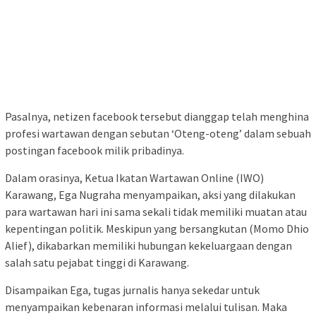
Pasalnya, netizen facebook tersebut dianggap telah menghina
profesi wartawan dengan sebutan ‘Oteng-oteng’ dalam sebuah
postingan facebook milik pribadinya.
Dalam orasinya, Ketua Ikatan Wartawan Online (IWO)
Karawang, Ega Nugraha menyampaikan, aksi yang dilakukan
para wartawan hari ini sama sekali tidak memiliki muatan atau
kepentingan politik. Meskipun yang bersangkutan (Momo Dhio
Alief), dikabarkan memiliki hubungan kekeluargaan dengan
salah satu pejabat tinggi di Karawang.
Disampaikan Ega, tugas jurnalis hanya sekedar untuk
menyampaikan kebenaran informasi melalui tulisan. Maka