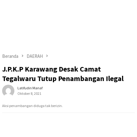
Beranda
DAERAH
J.P.K.P Karawang Desak Camat
Tegalwaru Tutup Penambangan Ilegal
Latifudin Manaf
Oktober 8, 2021
Aksi penambangan diduga tak berizin.