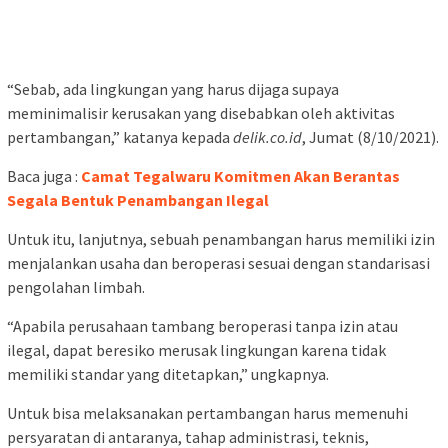
“Sebab, ada lingkungan yang harus dijaga supaya
meminimalisir kerusakan yang disebabkan oleh aktivitas
pertambangan,” katanya kepada
delik.co.id
, Jumat (8/10/2021).
Baca juga :
Camat Tegalwaru Komitmen Akan Berantas
Segala Bentuk Penambangan Ilegal
Untuk itu, lanjutnya, sebuah penambangan harus memiliki izin
menjalankan usaha dan beroperasi sesuai dengan standarisasi
pengolahan limbah.
“Apabila perusahaan tambang beroperasi tanpa izin atau
ilegal, dapat beresiko merusak lingkungan karena tidak
memiliki standar yang ditetapkan,” ungkapnya.
Untuk bisa melaksanakan pertambangan harus memenuhi
persyaratan di antaranya, tahap administrasi, teknis,