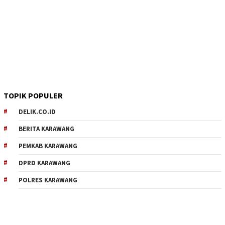
TOPIK POPULER
DELIK.CO.ID
BERITA KARAWANG
PEMKAB KARAWANG
DPRD KARAWANG
POLRES KARAWANG