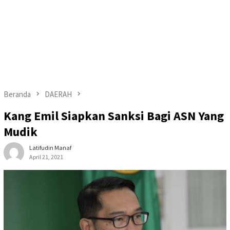
Beranda
DAERAH
Kang Emil Siapkan Sanksi Bagi ASN Yang
Mudik
Latifudin Manaf
April 21, 2021