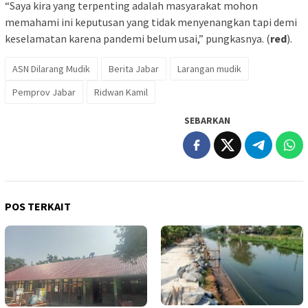
“Saya kira yang terpenting adalah masyarakat mohon
memahami ini keputusan yang tidak menyenangkan tapi demi
keselamatan karena pandemi belum usai,” pungkasnya. (
red
).
ASN Dilarang Mudik
Berita Jabar
Larangan mudik
Pemprov Jabar
Ridwan Kamil
SEBARKAN
POS TERKAIT