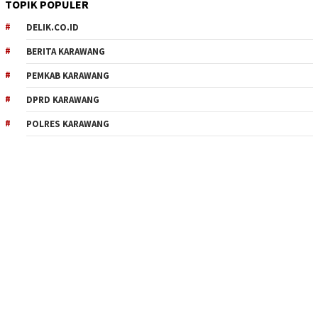
TOPIK POPULER
DELIK.CO.ID
BERITA KARAWANG
PEMKAB KARAWANG
DPRD KARAWANG
POLRES KARAWANG