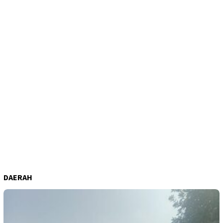
DAERAH