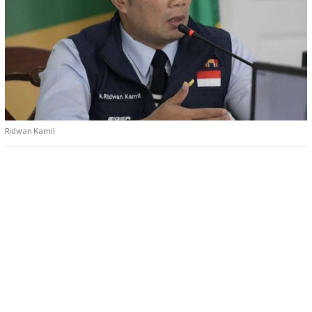
Ridwan Kamil