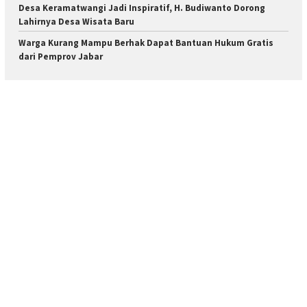
Desa Keramatwangi Jadi Inspiratif, H. Budiwanto Dorong
Lahirnya Desa Wisata Baru
Warga Kurang Mampu Berhak Dapat Bantuan Hukum Gratis
dari Pemprov Jabar