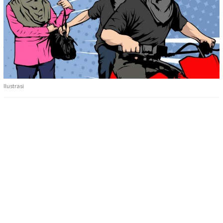
Ilustrasi