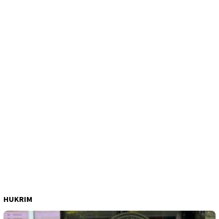
HUKRIM