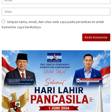
Simpan nama, email, dan situs web saya pada peramban ini untuk
komentar saya berikutnya.