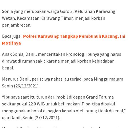
Sonia yang merupakan warga Guro 3, Kelurahan Karawang
Wetan, Kecamatan Karawang Timur, menjadi korban
penjambretan.
Baca juga :
Polres Karawang Tangkap Pembunuh Kacung, Ini
Motifnya
Anak Sonia, Danil, menceritakan kronologi ibunya yang harus
dirawat di rumah sakit karena menjadi korban kebiadaban
begal.
Menurut Danil, peristiwa nahas itu terjadi pada Minggu malam
Senin (26/12/2021).
“Ibu saya saat itu turun dari mobil di depan Grand Taruma
sekitar pukul 22.0 WIB untuk beli makan. Tiba-tiba dipukul
menggunakan botol di bagian kepala oleh orang tidak dikenal,”
ujar Danil, Senin (27/12/2021).