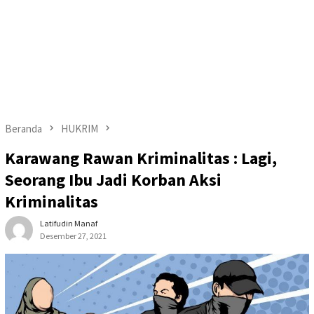
Beranda
HUKRIM
Karawang Rawan Kriminalitas : Lagi,
Seorang Ibu Jadi Korban Aksi
Kriminalitas
Latifudin Manaf
Desember 27, 2021