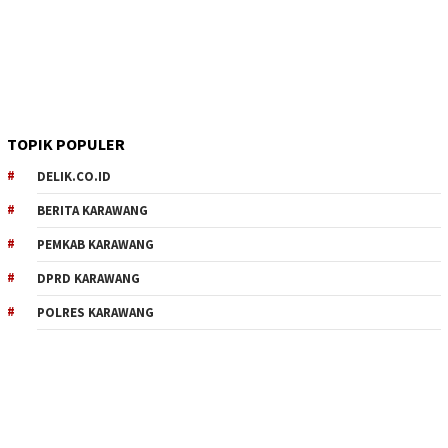
TOPIK POPULER
DELIK.CO.ID
BERITA KARAWANG
PEMKAB KARAWANG
DPRD KARAWANG
POLRES KARAWANG