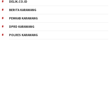
DELIK.CO.ID
BERITA KARAWANG
PEMKAB KARAWANG
DPRD KARAWANG
POLRES KARAWANG