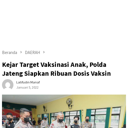
Beranda
DAERAH
Kejar Target Vaksinasi Anak, Polda
Jateng Siapkan Ribuan Dosis Vaksin
Latifudin Manaf
Januari 5, 2022