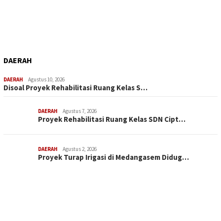
DAERAH
DAERAH
Agustus 10, 2026
Disoal Proyek Rehabilitasi Ruang Kelas S…
DAERAH
Agustus 7, 2026
Proyek Rehabilitasi Ruang Kelas SDN Cipt…
DAERAH
Agustus 2, 2026
Proyek Turap Irigasi di Medangasem Didug…