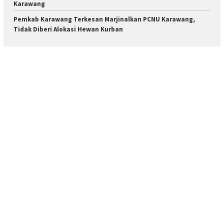
Karawang
Pemkab Karawang Terkesan Marjinalkan PCNU Karawang,
Tidak Diberi Alokasi Hewan Kurban