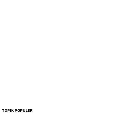
TOPIK POPULER