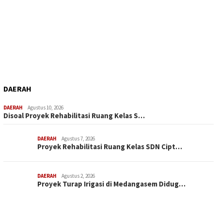
DAERAH
DAERAH
Agustus 10, 2026
Disoal Proyek Rehabilitasi Ruang Kelas S…
DAERAH
Agustus 7, 2026
Proyek Rehabilitasi Ruang Kelas SDN Cipt…
DAERAH
Agustus 2, 2026
Proyek Turap Irigasi di Medangasem Didug…