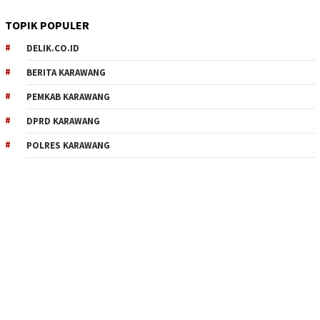
TOPIK POPULER
DELIK.CO.ID
BERITA KARAWANG
PEMKAB KARAWANG
DPRD KARAWANG
POLRES KARAWANG