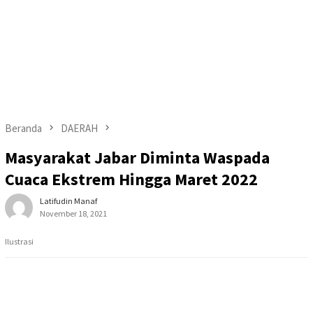
Beranda
DAERAH
Masyarakat Jabar Diminta Waspada
Cuaca Ekstrem Hingga Maret 2022
Latifudin Manaf
November 18, 2021
Ilustrasi