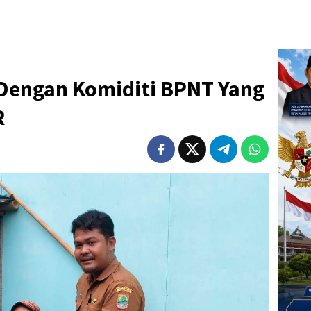
Dengan Komiditi BPNT Yang
R