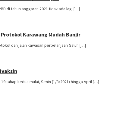
di tahun anggaran 2021 tidak ada lagi […]
 Protokol Karawang Mudah Banjir
tokol dan jalan kawasan perbelanjaan Galuh […]
ivaksin
 tahap kedua mulai, Senin (1/3/2021) hingga April […]