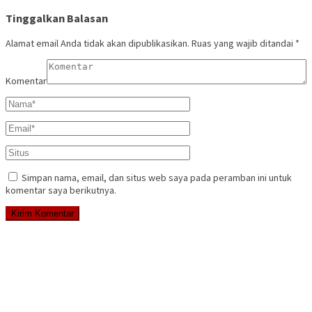
Tinggalkan Balasan
Alamat email Anda tidak akan dipublikasikan.
Ruas yang wajib ditandai
*
Komentar
Simpan nama, email, dan situs web saya pada peramban ini untuk
komentar saya berikutnya.