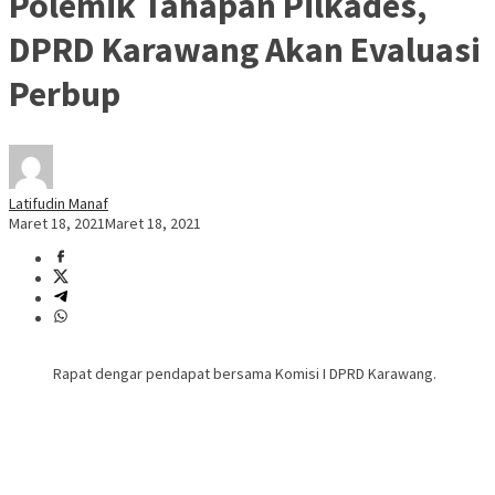
Polemik Tahapan Pilkades,
DPRD Karawang Akan Evaluasi
Perbup
Latifudin Manaf
Maret 18, 2021
Maret 18, 2021
Rapat dengar pendapat bersama Komisi I DPRD Karawang.