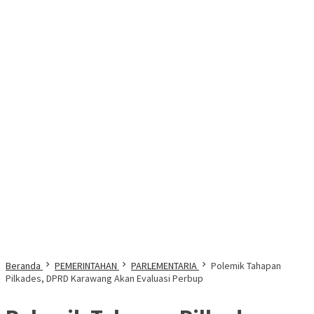
Beranda
PEMERINTAHAN
PARLEMENTARIA
Polemik Tahapan
Pilkades, DPRD Karawang Akan Evaluasi Perbup