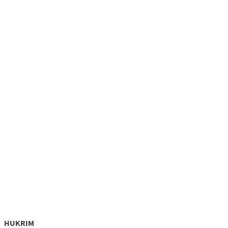
HUKRIM