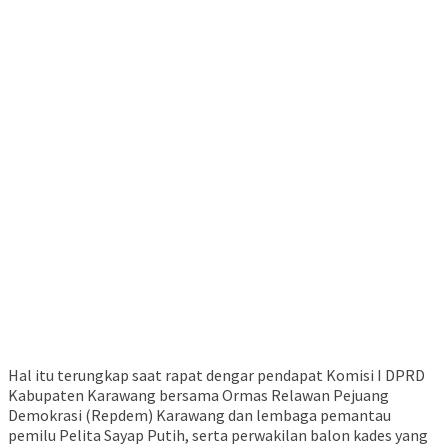
Hal itu terungkap saat rapat dengar pendapat Komisi I DPRD
Kabupaten Karawang bersama Ormas Relawan Pejuang
Demokrasi (Repdem) Karawang dan lembaga pemantau
pemilu Pelita Sayap Putih, serta perwakilan balon kades yang