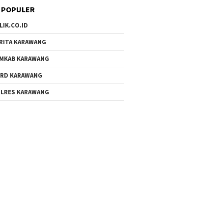
 POPULER
LIK.CO.ID
RITA KARAWANG
MKAB KARAWANG
RD KARAWANG
LRES KARAWANG