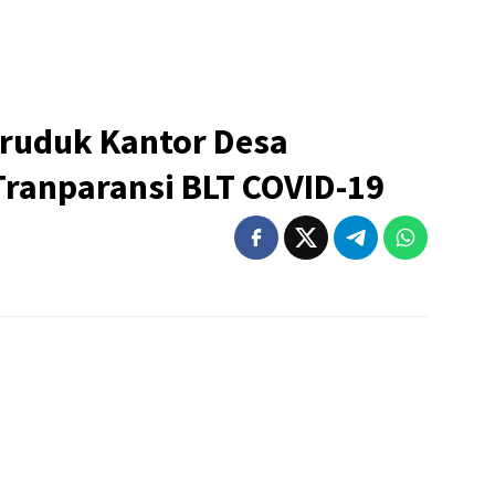
ruduk Kantor Desa
Tranparansi BLT COVID-19