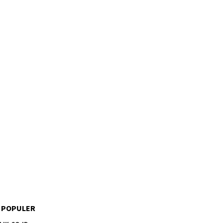
 POPULER