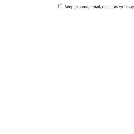
Simpan nama, email, dan situs web say