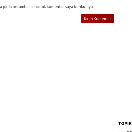
a pada peramban ini untuk komentar saya berikutnya.
TOPIK