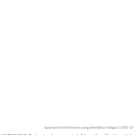
Spot kuliner De Keraton yang ditertibkan Satgas COVID-19