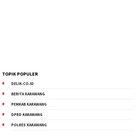
TOPIK POPULER
DELIK.CO.ID
BERITA KARAWANG
PEMKAB KARAWANG
DPRD KARAWANG
POLRES KARAWANG