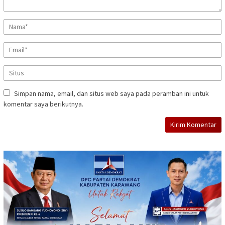
Simpan nama, email, dan situs web saya pada peramban ini untuk
komentar saya berikutnya.