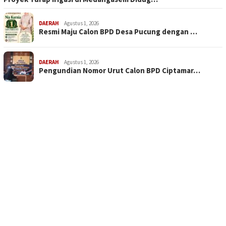
DAERAH
Agustus 1, 2026
Resmi Maju Calon BPD Desa Pucung dengan …
DAERAH
Agustus 1, 2026
Pengundian Nomor Urut Calon BPD Ciptamar…