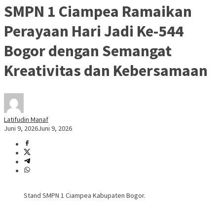
SMPN 1 Ciampea Ramaikan
Perayaan Hari Jadi Ke-544
Bogor dengan Semangat
Kreativitas dan Kebersamaan
Latifudin Manaf
Juni 9, 2026
Juni 9, 2026
Stand SMPN 1 Ciampea Kabupaten Bogor.