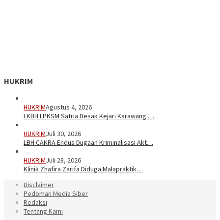
HUKRIM
HUKRIM
Agustus 4, 2026
LKBH LPKSM Satria Desak Kejari Karawang …
HUKRIM
Juli 30, 2026
LBH CAKRA Endus Dugaan Kriminalisasi Akt…
HUKRIM
Juli 28, 2026
Klinik Zhafira Zarifa Diduga Malapraktik…
Disclaimer
Pedoman Media Siber
Redaksi
Tentang Kami