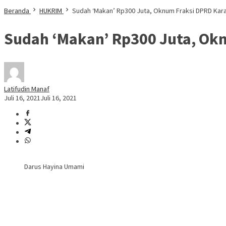
Beranda
HUKRIM
Sudah ‘Makan’ Rp300 Juta, Oknum Fraksi DPRD Kar
Sudah ‘Makan’ Rp300 Juta, Ok
Latifudin Manaf
Juli 16, 2021
Juli 16, 2021
Darus Hayina Umami