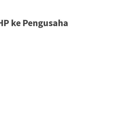
PHP ke Pengusaha