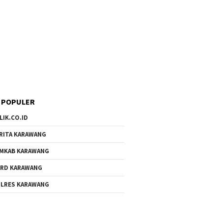
 POPULER
LIK.CO.ID
RITA KARAWANG
MKAB KARAWANG
RD KARAWANG
LRES KARAWANG