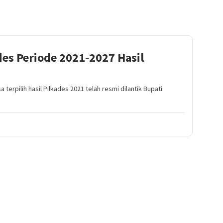
des Periode 2021-2027 Hasil
rpilih hasil Pilkades 2021 telah resmi dilantik Bupati