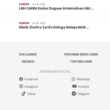
HUKRIM
Juli 30, 2026
LBH CAKRA Endus Dugaan Kriminalisasi Akt…
HUKRIM
Juli 28, 2026
Klinik Zhafira Zarifa Diduga Malapraktik…
DISCLAIMER
PEDOMAN MEDIA SIBER
REDAKSI
TENTANG KAMI
JARINGAN SOCIAL
Facebook
WhatsApp
Instagram
Youtube
Tiktok
Telegram