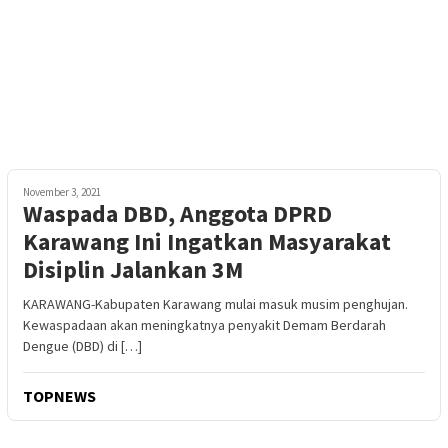
November 3, 2021
Waspada DBD, Anggota DPRD
Karawang Ini Ingatkan Masyarakat
Disiplin Jalankan 3M
KARAWANG-Kabupaten Karawang mulai masuk musim penghujan.
Kewaspadaan akan meningkatnya penyakit Demam Berdarah
Dengue (DBD) di […]
TOPNEWS