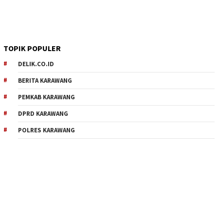
TOPIK POPULER
DELIK.CO.ID
BERITA KARAWANG
PEMKAB KARAWANG
DPRD KARAWANG
POLRES KARAWANG