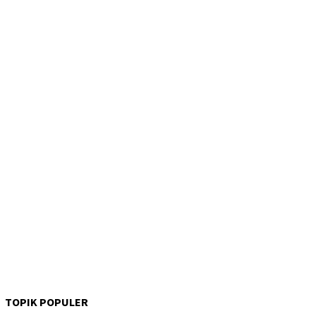
TOPIK POPULER