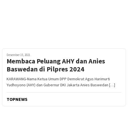
Desember 15, 2021
Membaca Peluang AHY dan Anies
Baswedan di Pilpres 2024
KARAWANG-Nama Ketua Umum DPP Demokrat Agus Harimurti
Yudhoyono (AHY) dan Gubernur DKI Jakarta Anies Baswedan […]
TOPNEWS