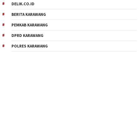
DELIK.CO.ID
BERITA KARAWANG
PEMKAB KARAWANG
DPRD KARAWANG
POLRES KARAWANG