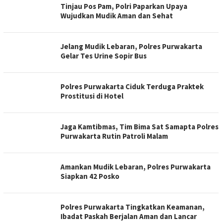
Tinjau Pos Pam, Polri Paparkan Upaya
Wujudkan Mudik Aman dan Sehat
Jelang Mudik Lebaran, Polres Purwakarta
Gelar Tes Urine Sopir Bus
Polres Purwakarta Ciduk Terduga Praktek
Prostitusi di Hotel
Jaga Kamtibmas, Tim Bima Sat Samapta Polres
Purwakarta Rutin Patroli Malam
Amankan Mudik Lebaran, Polres Purwakarta
Siapkan 42 Posko
Polres Purwakarta Tingkatkan Keamanan,
Ibadat Paskah Berjalan Aman dan Lancar