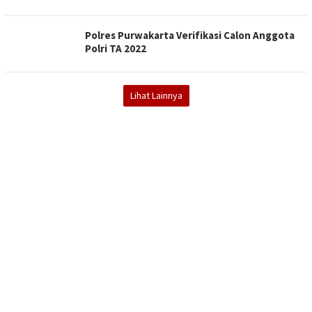
Polres Purwakarta Verifikasi Calon Anggota
Polri TA 2022
Lihat Lainnya