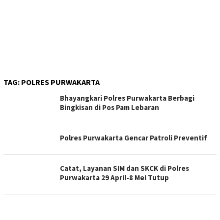
TAG:
POLRES PURWAKARTA
Bhayangkari Polres Purwakarta Berbagi
Bingkisan di Pos Pam Lebaran
Polres Purwakarta Gencar Patroli Preventif
Catat, Layanan SIM dan SKCK di Polres
Purwakarta 29 April-8 Mei Tutup