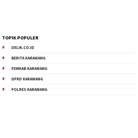
TOPIK POPULER
DELIK.CO.ID
BERITA KARAWANG
PEMKAB KARAWANG
DPRD KARAWANG
POLRES KARAWANG