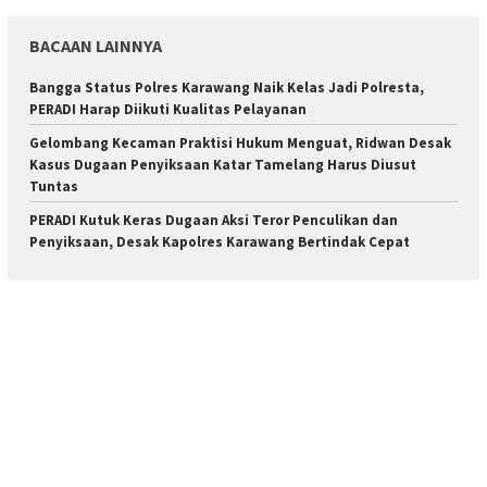
BACAAN LAINNYA
Bangga Status Polres Karawang Naik Kelas Jadi Polresta,
PERADI Harap Diikuti Kualitas Pelayanan
Gelombang Kecaman Praktisi Hukum Menguat, Ridwan Desak
Kasus Dugaan Penyiksaan Katar Tamelang Harus Diusut
Tuntas
PERADI Kutuk Keras Dugaan Aksi Teror Penculikan dan
Penyiksaan, Desak Kapolres Karawang Bertindak Cepat