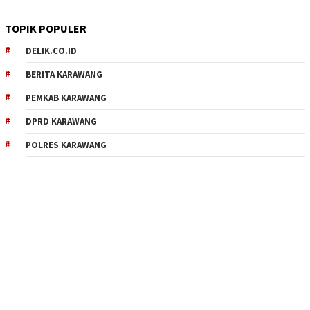
TOPIK POPULER
DELIK.CO.ID
BERITA KARAWANG
PEMKAB KARAWANG
DPRD KARAWANG
POLRES KARAWANG