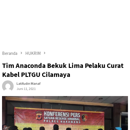
Beranda
HUKRIM
Tim Anaconda Bekuk Lima Pelaku Curat
Kabel PLTGU Cilamaya
Latifudin Manaf
Juni 11, 2021