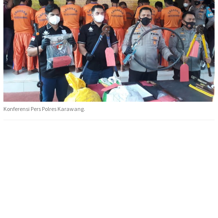
Konferensi Pers Polres Karawang.