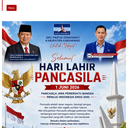
Reply