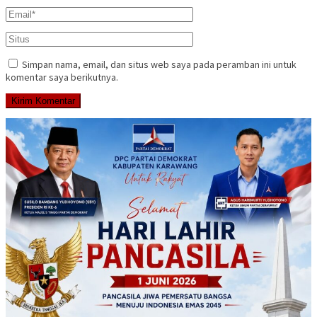
Simpan nama, email, dan situs web saya pada peramban ini untuk
komentar saya berikutnya.