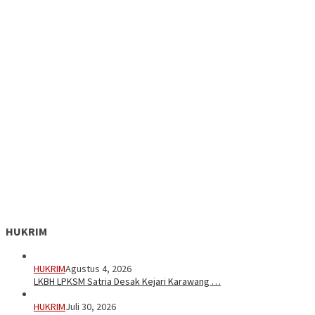
HUKRIM
HUKRIM
Agustus 4, 2026
LKBH LPKSM Satria Desak Kejari Karawang …
HUKRIM
Juli 30, 2026