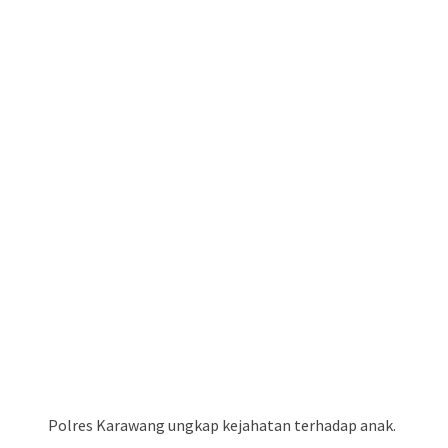
Polres Karawang ungkap kejahatan terhadap anak.