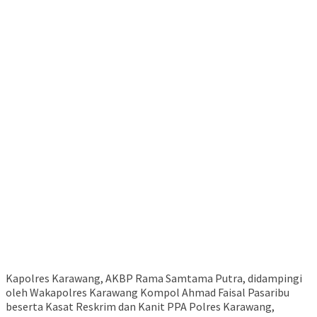
Kapolres Karawang, AKBP Rama Samtama Putra, didampingi
oleh Wakapolres Karawang Kompol Ahmad Faisal Pasaribu
beserta Kasat Reskrim dan Kanit PPA Polres Karawang,