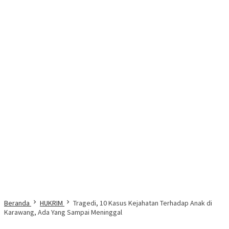
Beranda
HUKRIM
Tragedi, 10 Kasus Kejahatan Terhadap Anak di
Karawang, Ada Yang Sampai Meninggal