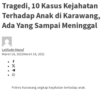
Tragedi, 10 Kasus Kejahatan
Terhadap Anak di Karawang,
Ada Yang Sampai Meninggal
Latifudin Manaf
Maret 24, 2021
Maret 24, 2021
Polres Karawang ungkap kejahatan terhadap anak.