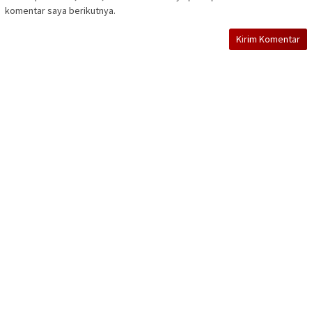
komentar saya berikutnya.