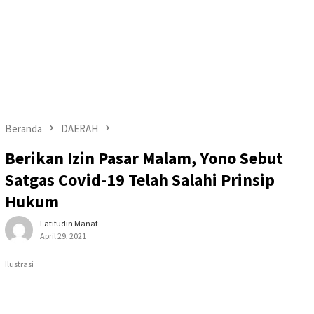
Beranda
DAERAH
Berikan Izin Pasar Malam, Yono Sebut
Satgas Covid-19 Telah Salahi Prinsip
Hukum
Latifudin Manaf
April 29, 2021
Ilustrasi