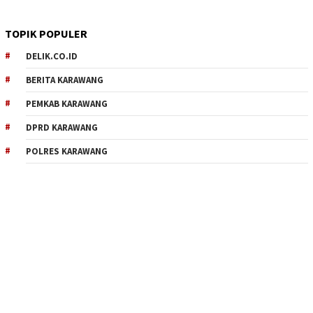
TOPIK POPULER
DELIK.CO.ID
BERITA KARAWANG
PEMKAB KARAWANG
DPRD KARAWANG
POLRES KARAWANG