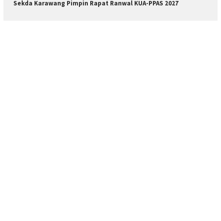
Sekda Karawang Pimpin Rapat Ranwal KUA-PPAS 2027