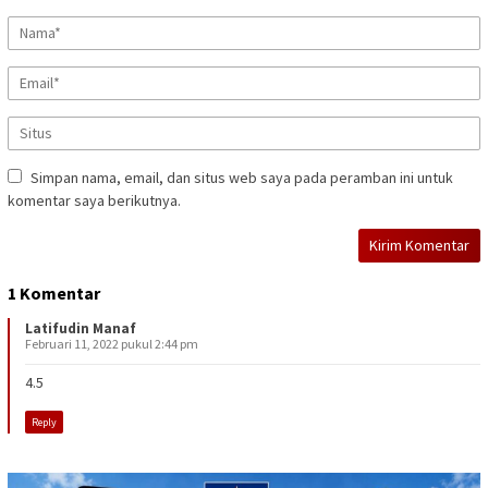
Simpan nama, email, dan situs web saya pada peramban ini untuk
komentar saya berikutnya.
1 Komentar
Latifudin Manaf
Februari 11, 2022 pukul 2:44 pm
4.5
Reply