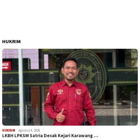
HUKRIM
HUKRIM
Agustus 4, 2026
LKBH LPKSM Satria Desak Kejari Karawang …