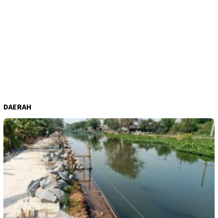
DAERAH