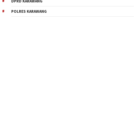
DPRD KARAWANG
POLRES KARAWANG