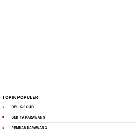
TOPIK POPULER
DELIK.CO.ID
BERITA KARAWANG
PEMKAB KARAWANG