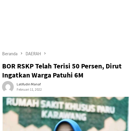
Beranda
DAERAH
BOR RSKP Telah Terisi 50 Persen, Dirut
Ingatkan Warga Patuhi 6M
Latifudin Manaf
Februari 11, 2022