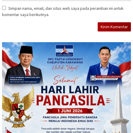
Simpan nama, email, dan situs web saya pada peramban ini untuk
komentar saya berikutnya.