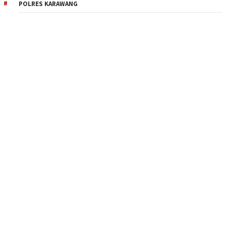
POLRES KARAWANG