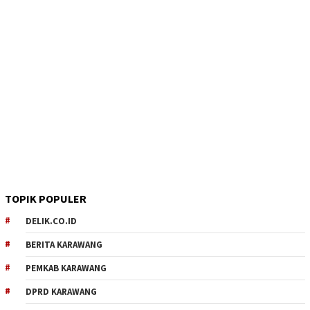
TOPIK POPULER
DELIK.CO.ID
BERITA KARAWANG
PEMKAB KARAWANG
DPRD KARAWANG