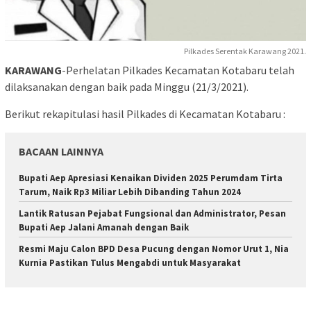
Pilkades Serentak Karawang 2021.
KARAWANG
-Perhelatan Pilkades Kecamatan Kotabaru telah
dilaksanakan dengan baik pada Minggu (21/3/2021).
Berikut rekapitulasi hasil Pilkades di Kecamatan Kotabaru :
BACAAN LAINNYA
Bupati Aep Apresiasi Kenaikan Dividen 2025 Perumdam Tirta
Tarum, Naik Rp3 Miliar Lebih Dibanding Tahun 2024
Lantik Ratusan Pejabat Fungsional dan Administrator, Pesan
Bupati Aep Jalani Amanah dengan Baik
Resmi Maju Calon BPD Desa Pucung dengan Nomor Urut 1, Nia
Kurnia Pastikan Tulus Mengabdi untuk Masyarakat