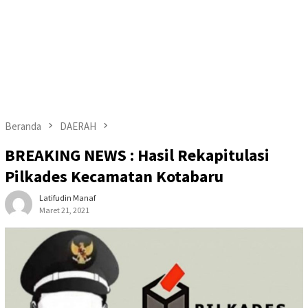
Beranda
DAERAH
BREAKING NEWS : Hasil Rekapitulasi
Pilkades Kecamatan Kotabaru
Latifudin Manaf
Maret 21, 2021