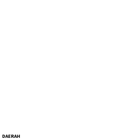
DAERAH