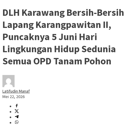
DLH Karawang Bersih-Bersih
Lapang Karangpawitan II,
Puncaknya 5 Juni Hari
Lingkungan Hidup Sedunia
Semua OPD Tanam Pohon
Latifudin Manaf
Mei 22, 2026