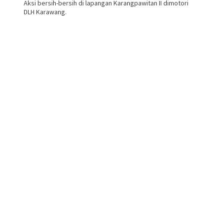
Aksi bersih-bersih di lapangan Karangpawitan II dimotori
DLH Karawang.