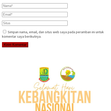
Simpan nama, email, dan situs web saya pada peramban ini untuk
komentar saya berikutnya.