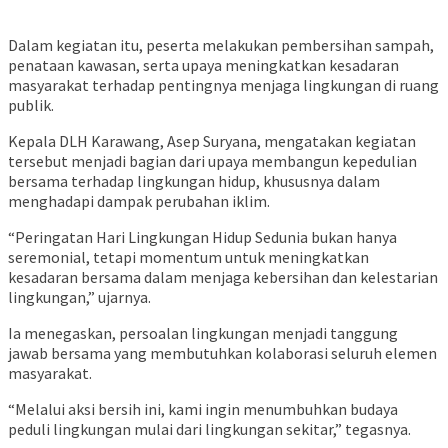
Dalam kegiatan itu, peserta melakukan pembersihan sampah,
penataan kawasan, serta upaya meningkatkan kesadaran
masyarakat terhadap pentingnya menjaga lingkungan di ruang
publik.
Kepala DLH Karawang, Asep Suryana, mengatakan kegiatan
tersebut menjadi bagian dari upaya membangun kepedulian
bersama terhadap lingkungan hidup, khususnya dalam
menghadapi dampak perubahan iklim.
“Peringatan Hari Lingkungan Hidup Sedunia bukan hanya
seremonial, tetapi momentum untuk meningkatkan
kesadaran bersama dalam menjaga kebersihan dan kelestarian
lingkungan,” ujarnya.
Ia menegaskan, persoalan lingkungan menjadi tanggung
jawab bersama yang membutuhkan kolaborasi seluruh elemen
masyarakat.
“Melalui aksi bersih ini, kami ingin menumbuhkan budaya
peduli lingkungan mulai dari lingkungan sekitar,” tegasnya.