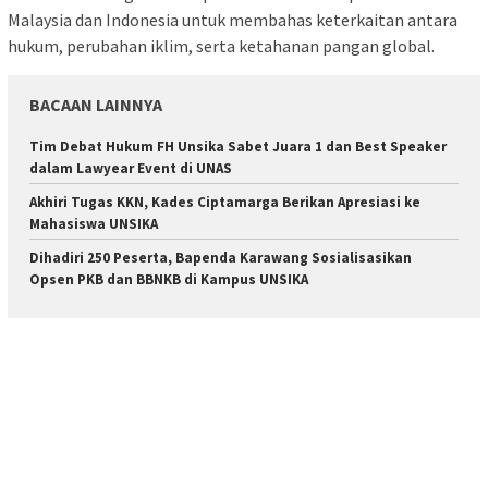
Malaysia dan Indonesia untuk membahas keterkaitan antara
hukum, perubahan iklim, serta ketahanan pangan global.
BACAAN LAINNYA
Tim Debat Hukum FH Unsika Sabet Juara 1 dan Best Speaker
dalam Lawyear Event di UNAS
Akhiri Tugas KKN, Kades Ciptamarga Berikan Apresiasi ke
Mahasiswa UNSIKA
Dihadiri 250 Peserta, Bapenda Karawang Sosialisasikan
Opsen PKB dan BBNKB di Kampus UNSIKA