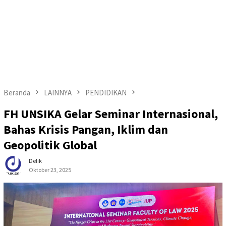
Beranda
LAINNYA
PENDIDIKAN
FH UNSIKA Gelar Seminar Internasional,
Bahas Krisis Pangan, Iklim dan
Geopolitik Global
Delik
Oktober 23, 2025