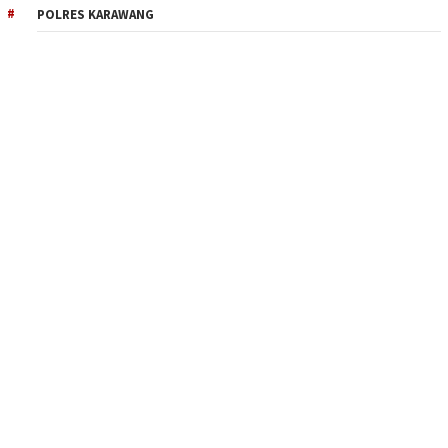
POLRES KARAWANG