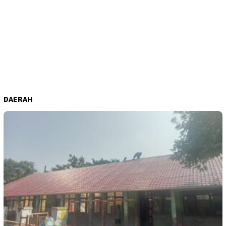
DAERAH