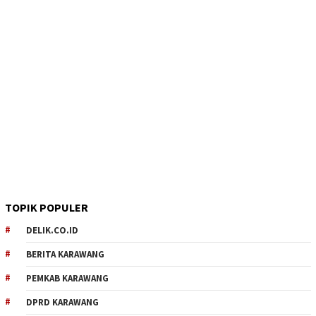
TOPIK POPULER
DELIK.CO.ID
BERITA KARAWANG
PEMKAB KARAWANG
DPRD KARAWANG