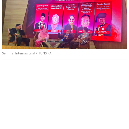
Seminar Internasional FH UNSIKA.