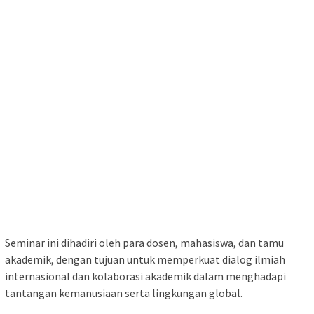
Seminar ini dihadiri oleh para dosen, mahasiswa, dan tamu
akademik, dengan tujuan untuk memperkuat dialog ilmiah
internasional dan kolaborasi akademik dalam menghadapi
tantangan kemanusiaan serta lingkungan global.