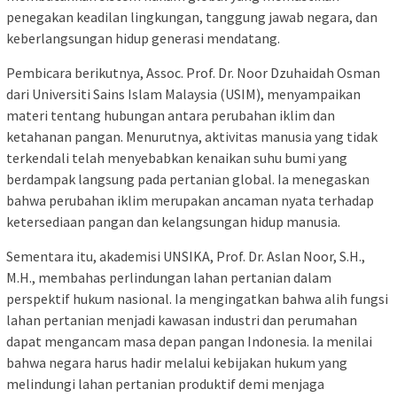
penegakan keadilan lingkungan, tanggung jawab negara, dan
keberlangsungan hidup generasi mendatang.
Pembicara berikutnya, Assoc. Prof. Dr. Noor Dzuhaidah Osman
dari Universiti Sains Islam Malaysia (USIM), menyampaikan
materi tentang hubungan antara perubahan iklim dan
ketahanan pangan. Menurutnya, aktivitas manusia yang tidak
terkendali telah menyebabkan kenaikan suhu bumi yang
berdampak langsung pada pertanian global. Ia menegaskan
bahwa perubahan iklim merupakan ancaman nyata terhadap
ketersediaan pangan dan kelangsungan hidup manusia.
Sementara itu, akademisi UNSIKA, Prof. Dr. Aslan Noor, S.H.,
M.H., membahas perlindungan lahan pertanian dalam
perspektif hukum nasional. Ia mengingatkan bahwa alih fungsi
lahan pertanian menjadi kawasan industri dan perumahan
dapat mengancam masa depan pangan Indonesia. Ia menilai
bahwa negara harus hadir melalui kebijakan hukum yang
melindungi lahan pertanian produktif demi menjaga