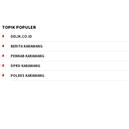
TOPIK POPULER
DELIK.CO.ID
BERITA KARAWANG
PEMKAB KARAWANG
DPRD KARAWANG
POLRES KARAWANG