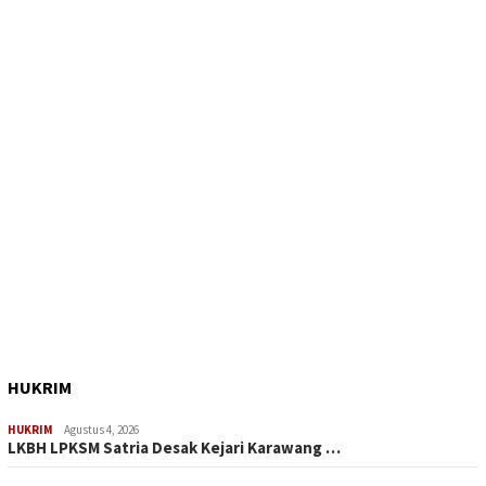
HUKRIM
HUKRIM
Agustus 4, 2026
LKBH LPKSM Satria Desak Kejari Karawang …