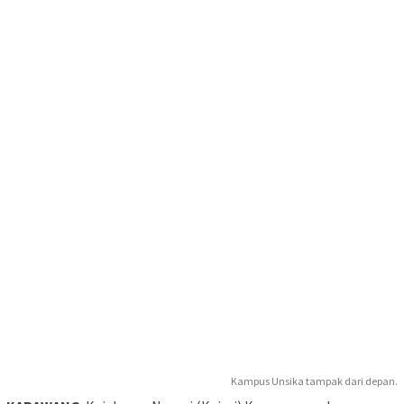
Kampus Unsika tampak dari depan.