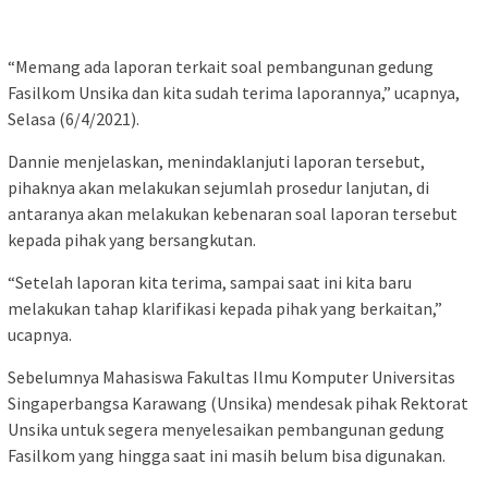
“Memang ada laporan terkait soal pembangunan gedung
Fasilkom Unsika dan kita sudah terima laporannya,” ucapnya,
Selasa (6/4/2021).
Dannie menjelaskan, menindaklanjuti laporan tersebut,
pihaknya akan melakukan sejumlah prosedur lanjutan, di
antaranya akan melakukan kebenaran soal laporan tersebut
kepada pihak yang bersangkutan.
“Setelah laporan kita terima, sampai saat ini kita baru
melakukan tahap klarifikasi kepada pihak yang berkaitan,”
ucapnya.
Sebelumnya Mahasiswa Fakultas Ilmu Komputer Universitas
Singaperbangsa Karawang (Unsika) mendesak pihak Rektorat
Unsika untuk segera menyelesaikan pembangunan gedung
Fasilkom yang hingga saat ini masih belum bisa digunakan.