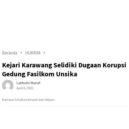
Beranda
HUKRIM
Kejari Karawang Selidiki Dugaan Korupsi
Gedung Fasilkom Unsika
Latifudin Manaf
April 6, 2021
Kampus Unsika tampak dari depan.