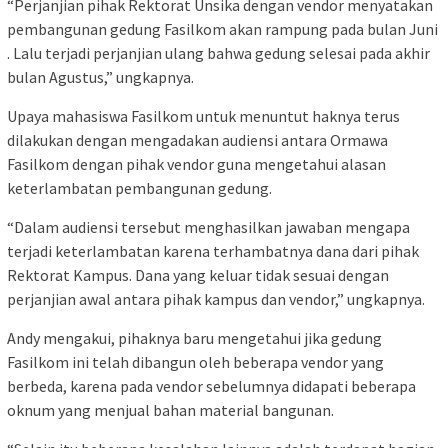
“Perjanjian pihak Rektorat Unsika dengan vendor menyatakan
pembangunan gedung Fasilkom akan rampung pada bulan Juni
. Lalu terjadi perjanjian ulang bahwa gedung selesai pada akhir
bulan Agustus,” ungkapnya.
Upaya mahasiswa Fasilkom untuk menuntut haknya terus
dilakukan dengan mengadakan audiensi antara Ormawa
Fasilkom dengan pihak vendor guna mengetahui alasan
keterlambatan pembangunan gedung.
“Dalam audiensi tersebut menghasilkan jawaban mengapa
terjadi keterlambatan karena terhambatnya dana dari pihak
Rektorat Kampus. Dana yang keluar tidak sesuai dengan
perjanjian awal antara pihak kampus dan vendor,” ungkapnya.
Andy mengakui, pihaknya baru mengetahui jika gedung
Fasilkom ini telah dibangun oleh beberapa vendor yang
berbeda, karena pada vendor sebelumnya didapati beberapa
oknum yang menjual bahan material bangunan.