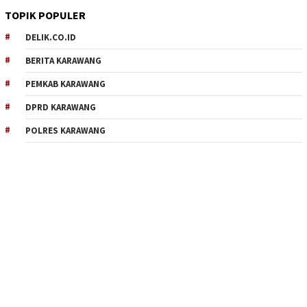
TOPIK POPULER
DELIK.CO.ID
BERITA KARAWANG
PEMKAB KARAWANG
DPRD KARAWANG
POLRES KARAWANG