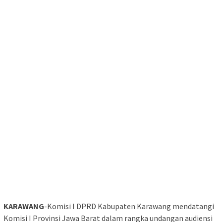
KARAWANG
-Komisi I DPRD Kabupaten Karawang mendatangi
Komisi I Provinsi Jawa Barat dalam rangka undangan audiensi