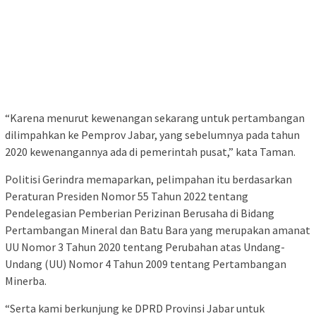
“Karena menurut kewenangan sekarang untuk pertambangan
dilimpahkan ke Pemprov Jabar, yang sebelumnya pada tahun
2020 kewenangannya ada di pemerintah pusat,” kata Taman.
Politisi Gerindra memaparkan, pelimpahan itu berdasarkan
Peraturan Presiden Nomor 55 Tahun 2022 tentang
Pendelegasian Pemberian Perizinan Berusaha di Bidang
Pertambangan Mineral dan Batu Bara yang merupakan amanat
UU Nomor 3 Tahun 2020 tentang Perubahan atas Undang-
Undang (UU) Nomor 4 Tahun 2009 tentang Pertambangan
Minerba.
“Serta kami berkunjung ke DPRD Provinsi Jabar untuk