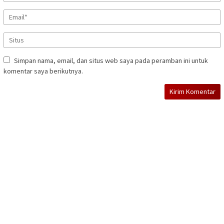
Simpan nama, email, dan situs web saya pada peramban ini untuk
komentar saya berikutnya.