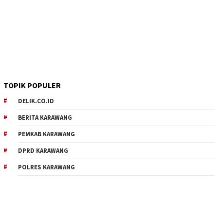
TOPIK POPULER
DELIK.CO.ID
BERITA KARAWANG
PEMKAB KARAWANG
DPRD KARAWANG
POLRES KARAWANG