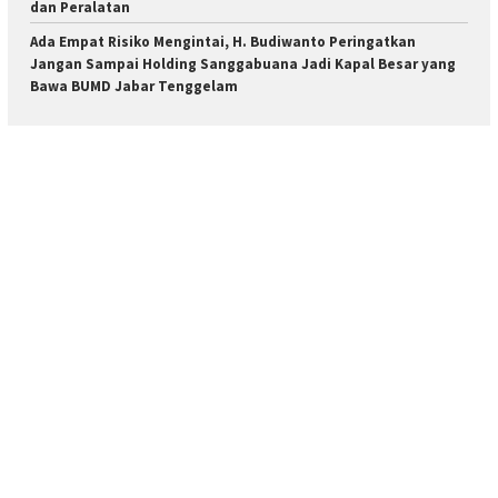
dan Peralatan
Ada Empat Risiko Mengintai, H. Budiwanto Peringatkan
Jangan Sampai Holding Sanggabuana Jadi Kapal Besar yang
Bawa BUMD Jabar Tenggelam