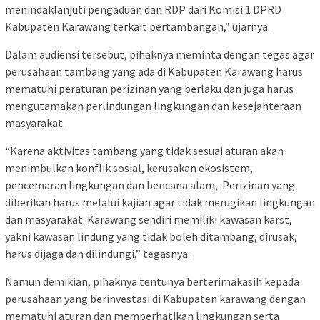
menindaklanjuti pengaduan dan RDP dari Komisi 1 DPRD
Kabupaten Karawang terkait pertambangan,” ujarnya.
Dalam audiensi tersebut, pihaknya meminta dengan tegas agar
perusahaan tambang yang ada di Kabupaten Karawang harus
mematuhi peraturan perizinan yang berlaku dan juga harus
mengutamakan perlindungan lingkungan dan kesejahteraan
masyarakat.
“Karena aktivitas tambang yang tidak sesuai aturan akan
menimbulkan konflik sosial, kerusakan ekosistem,
pencemaran lingkungan dan bencana alam,. Perizinan yang
diberikan harus melalui kajian agar tidak merugikan lingkungan
dan masyarakat. Karawang sendiri memiliki kawasan karst,
yakni kawasan lindung yang tidak boleh ditambang, dirusak,
harus dijaga dan dilindungi,” tegasnya.
Namun demikian, pihaknya tentunya berterimakasih kepada
perusahaan yang berinvestasi di Kabupaten karawang dengan
mematuhi aturan dan memperhatikan lingkungan serta