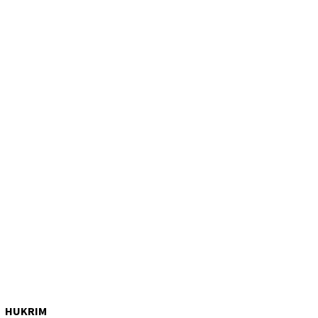
HUKRIM