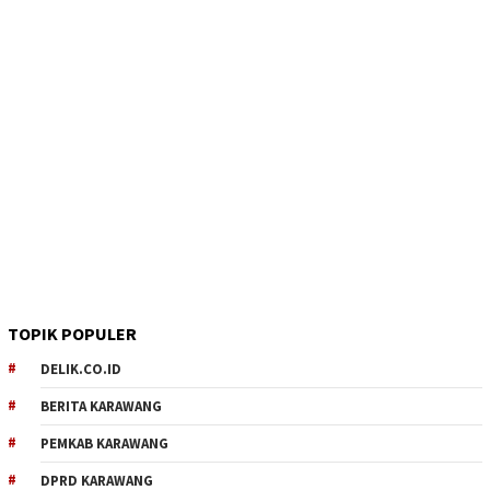
TOPIK POPULER
DELIK.CO.ID
BERITA KARAWANG
PEMKAB KARAWANG
DPRD KARAWANG