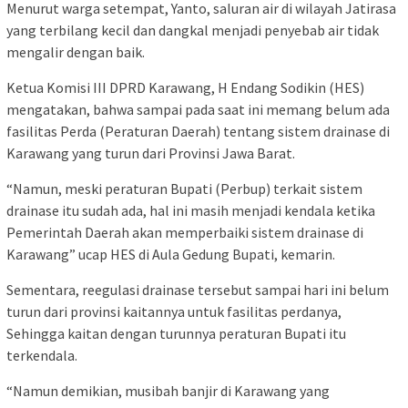
Menurut warga setempat, Yanto, saluran air di wilayah Jatirasa
yang terbilang kecil dan dangkal menjadi penyebab air tidak
mengalir dengan baik.
Ketua Komisi III DPRD Karawang, H Endang Sodikin (HES)
mengatakan, bahwa sampai pada saat ini memang belum ada
fasilitas Perda (Peraturan Daerah) tentang sistem drainase di
Karawang yang turun dari Provinsi Jawa Barat.
“Namun, meski peraturan Bupati (Perbup) terkait sistem
drainase itu sudah ada, hal ini masih menjadi kendala ketika
Pemerintah Daerah akan memperbaiki sistem drainase di
Karawang” ucap HES di Aula Gedung Bupati, kemarin.
Sementara, reegulasi drainase tersebut sampai hari ini belum
turun dari provinsi kaitannya untuk fasilitas perdanya,
Sehingga kaitan dengan turunnya peraturan Bupati itu
terkendala.
“Namun demikian, musibah banjir di Karawang yang