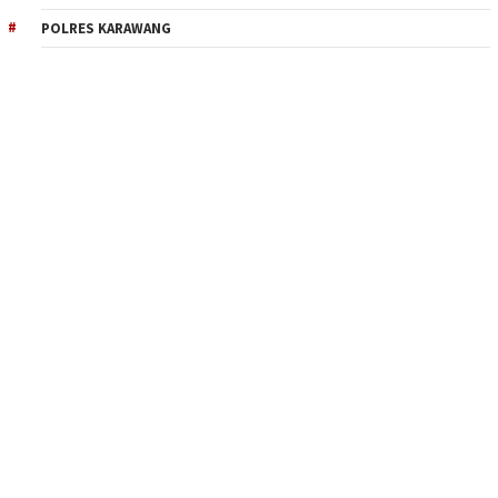
POLRES KARAWANG