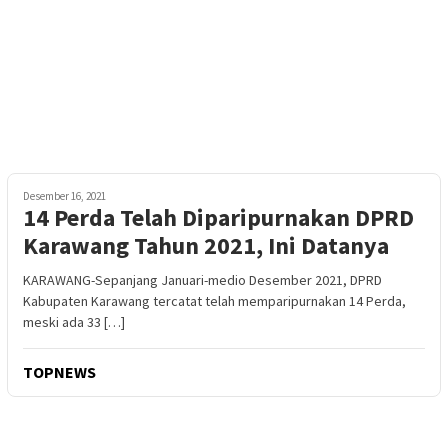
Desember 16, 2021
14 Perda Telah Diparipurnakan DPRD
Karawang Tahun 2021, Ini Datanya
KARAWANG-Sepanjang Januari-medio Desember 2021, DPRD
Kabupaten Karawang tercatat telah memparipurnakan 14 Perda,
meski ada 33 […]
TOPNEWS