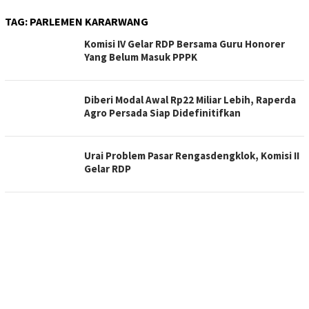
TAG:
PARLEMEN KARARWANG
Komisi IV Gelar RDP Bersama Guru Honorer
Yang Belum Masuk PPPK
Diberi Modal Awal Rp22 Miliar Lebih, Raperda
Agro Persada Siap Didefinitifkan
Urai Problem Pasar Rengasdengklok, Komisi II
Gelar RDP