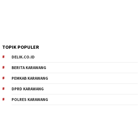
TOPIK POPULER
DELIK.CO.ID
BERITA KARAWANG
PEMKAB KARAWANG
DPRD KARAWANG
POLRES KARAWANG