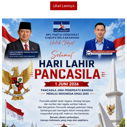
Lihat Lainnya