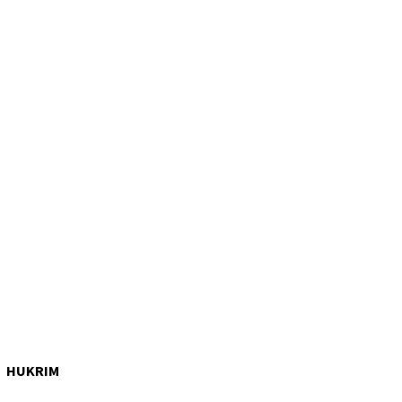
HUKRIM