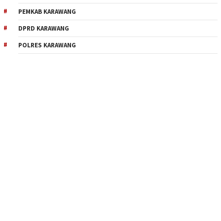
PEMKAB KARAWANG
DPRD KARAWANG
POLRES KARAWANG