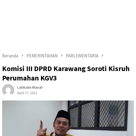
Beranda
PEMERINTAHAN
PARLEMENTARIA
Komisi III DPRD Karawang Soroti Kisruh
Perumahan KGV3
Latifudin Manaf
April 17, 2021