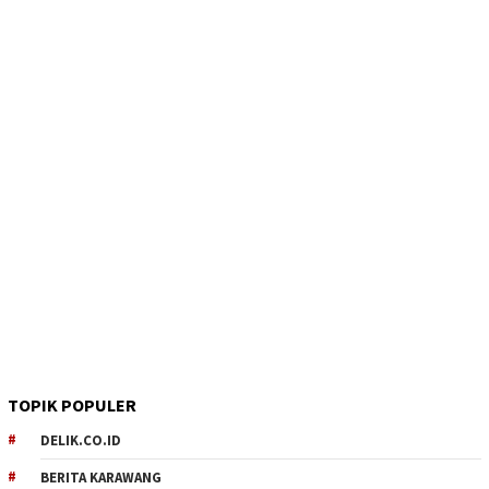
TOPIK POPULER
DELIK.CO.ID
BERITA KARAWANG