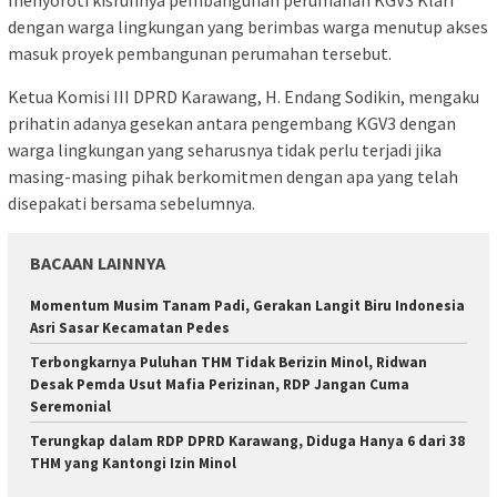
dengan warga lingkungan yang berimbas warga menutup akses
masuk proyek pembangunan perumahan tersebut.
Ketua Komisi III DPRD Karawang, H. Endang Sodikin, mengaku
prihatin adanya gesekan antara pengembang KGV3 dengan
warga lingkungan yang seharusnya tidak perlu terjadi jika
masing-masing pihak berkomitmen dengan apa yang telah
disepakati bersama sebelumnya.
BACAAN LAINNYA
Momentum Musim Tanam Padi, Gerakan Langit Biru Indonesia
Asri Sasar Kecamatan Pedes
Terbongkarnya Puluhan THM Tidak Berizin Minol, Ridwan
Desak Pemda Usut Mafia Perizinan, RDP Jangan Cuma
Seremonial
Terungkap dalam RDP DPRD Karawang, Diduga Hanya 6 dari 38
THM yang Kantongi Izin Minol