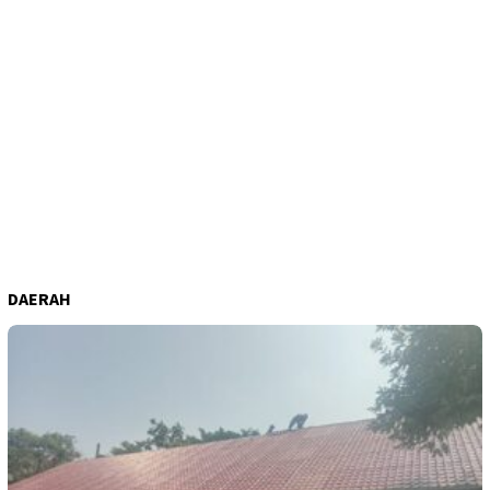
DAERAH