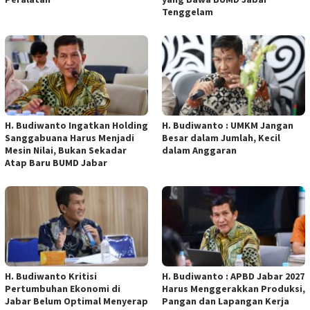
Tenggelam
H. Budiwanto Ingatkan Holding
H. Budiwanto : UMKM Jangan
Sanggabuana Harus Menjadi
Besar dalam Jumlah, Kecil
Mesin Nilai, Bukan Sekadar
dalam Anggaran
Atap Baru BUMD Jabar
H. Budiwanto Kritisi
H. Budiwanto : APBD Jabar 2027
Pertumbuhan Ekonomi di
Harus Menggerakkan Produksi,
Jabar Belum Optimal Menyerap
Pangan dan Lapangan Kerja