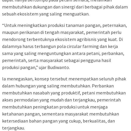
membutuhkan dukungan dan sinergi dari berbagai pihak dalam
sebuah ekosistem yang saling menguatkan.
“Untuk meningkatkan produksi tanaman pangan, peternakan,
maupun perikanan di tengah masyarakat, pemerintah perlu
mendorong terbentuknya ekosistem agribisnis yang kuat. Di
dalamnya harus terbangun pola circular farming dan kerja
sama yang saling menguntungkan antara petani, perbankan,
pemerintah, serta masyarakat sebagai pengguna hasil
produksi pangan,” ujar Budiwanto.
Ia menegaskan, konsep tersebut menempatkan seluruh pihak
dalam hubungan yang saling membutuhkan. Perbankan
membutuhkan nasabah yang produktif, petani membutuhkan
akses permodalan yang mudah dan terjangkau, pemerintah
membutuhkan peningkatan produksi untuk menjaga
ketahanan pangan, sementara masyarakat membutuhkan
ketersediaan bahan pangan yang cukup, berkualitas, dan
terjangkau.