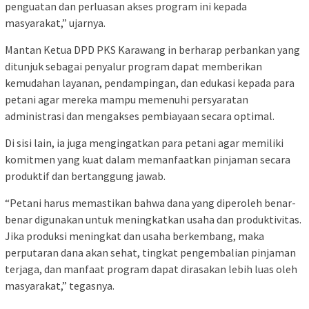
penguatan dan perluasan akses program ini kepada
masyarakat,” ujarnya.
Mantan Ketua DPD PKS Karawang in berharap perbankan yang
ditunjuk sebagai penyalur program dapat memberikan
kemudahan layanan, pendampingan, dan edukasi kepada para
petani agar mereka mampu memenuhi persyaratan
administrasi dan mengakses pembiayaan secara optimal.
Di sisi lain, ia juga mengingatkan para petani agar memiliki
komitmen yang kuat dalam memanfaatkan pinjaman secara
produktif dan bertanggung jawab.
“Petani harus memastikan bahwa dana yang diperoleh benar-
benar digunakan untuk meningkatkan usaha dan produktivitas.
Jika produksi meningkat dan usaha berkembang, maka
perputaran dana akan sehat, tingkat pengembalian pinjaman
terjaga, dan manfaat program dapat dirasakan lebih luas oleh
masyarakat,” tegasnya.