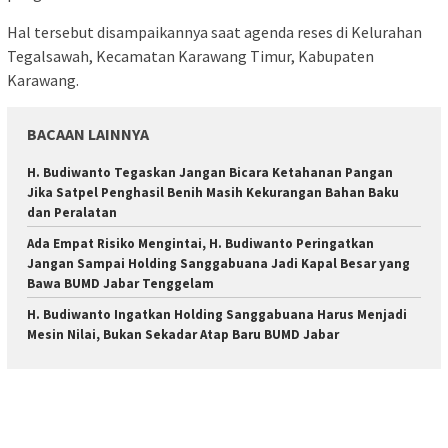
Hal tersebut disampaikannya saat agenda reses di Kelurahan
Tegalsawah, Kecamatan Karawang Timur, Kabupaten
Karawang.
BACAAN LAINNYA
H. Budiwanto Tegaskan Jangan Bicara Ketahanan Pangan
Jika Satpel Penghasil Benih Masih Kekurangan Bahan Baku
dan Peralatan
Ada Empat Risiko Mengintai, H. Budiwanto Peringatkan
Jangan Sampai Holding Sanggabuana Jadi Kapal Besar yang
Bawa BUMD Jabar Tenggelam
H. Budiwanto Ingatkan Holding Sanggabuana Harus Menjadi
Mesin Nilai, Bukan Sekadar Atap Baru BUMD Jabar