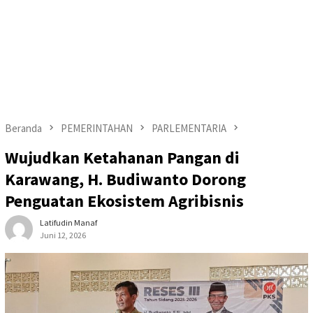
Beranda
PEMERINTAHAN
PARLEMENTARIA
Wujudkan Ketahanan Pangan di
Karawang, H. Budiwanto Dorong
Penguatan Ekosistem Agribisnis
Latifudin Manaf
Juni 12, 2026