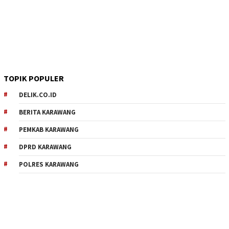
TOPIK POPULER
DELIK.CO.ID
BERITA KARAWANG
PEMKAB KARAWANG
DPRD KARAWANG
POLRES KARAWANG