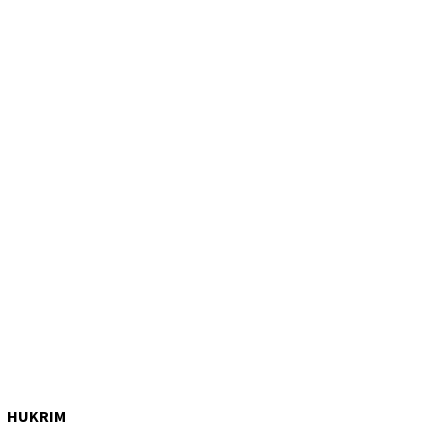
HUKRIM