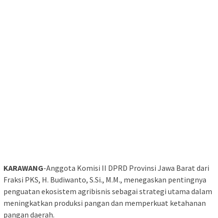
KARAWANG
-Anggota Komisi II DPRD Provinsi Jawa Barat dari
Fraksi PKS, H. Budiwanto, S.Si., M.M., menegaskan pentingnya
penguatan ekosistem agribisnis sebagai strategi utama dalam
meningkatkan produksi pangan dan memperkuat ketahanan
pangan daerah.