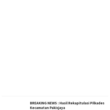
BREAKING NEWS : Hasil Rekapitulasi Pilkades
Kecamatan Pakisjaya