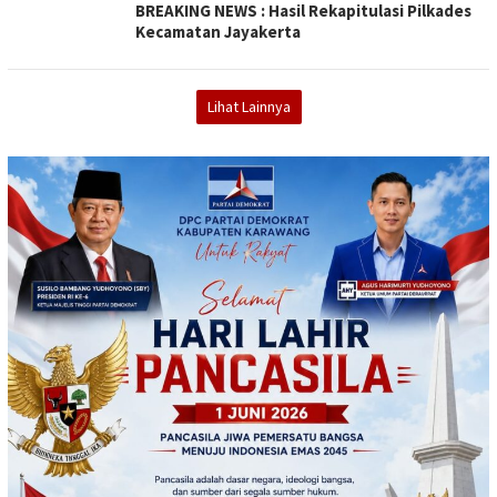
BREAKING NEWS : Hasil Rekapitulasi Pilkades
Kecamatan Jayakerta
Lihat Lainnya