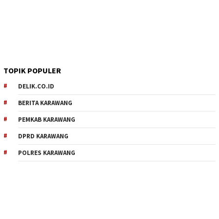
TOPIK POPULER
DELIK.CO.ID
BERITA KARAWANG
PEMKAB KARAWANG
DPRD KARAWANG
POLRES KARAWANG