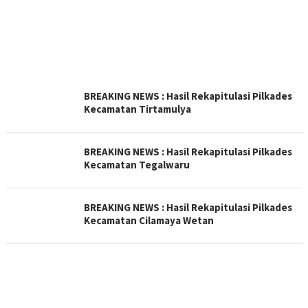
BREAKING NEWS : Hasil Rekapitulasi Pilkades
Kecamatan Tirtamulya
BREAKING NEWS : Hasil Rekapitulasi Pilkades
Kecamatan Tegalwaru
BREAKING NEWS : Hasil Rekapitulasi Pilkades
Kecamatan Cilamaya Wetan