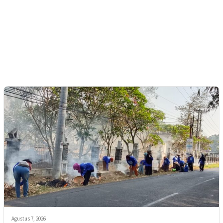
Agustus 7, 2026