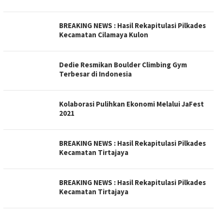
BREAKING NEWS : Hasil Rekapitulasi Pilkades
Kecamatan Cilamaya Kulon
Dedie Resmikan Boulder Climbing Gym
Terbesar di Indonesia
Kolaborasi Pulihkan Ekonomi Melalui JaFest
2021
BREAKING NEWS : Hasil Rekapitulasi Pilkades
Kecamatan Tirtajaya
BREAKING NEWS : Hasil Rekapitulasi Pilkades
Kecamatan Tirtajaya