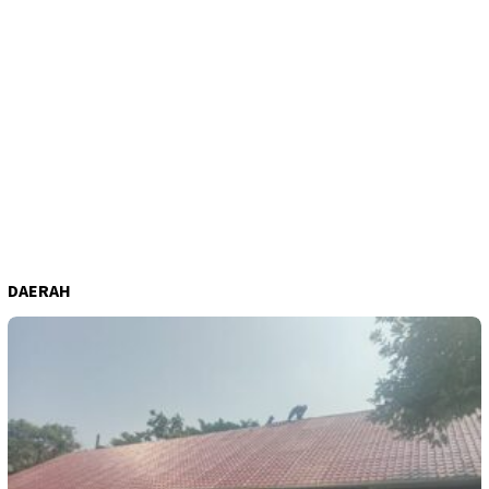
DAERAH