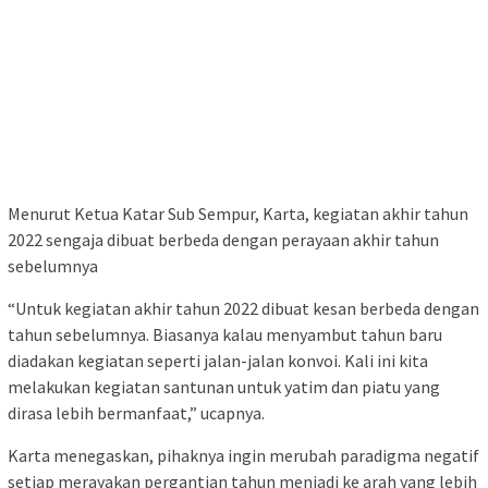
Menurut Ketua Katar Sub Sempur, Karta, kegiatan akhir tahun
2022 sengaja dibuat berbeda dengan perayaan akhir tahun
sebelumnya
“Untuk kegiatan akhir tahun 2022 dibuat kesan berbeda dengan
tahun sebelumnya. Biasanya kalau menyambut tahun baru
diadakan kegiatan seperti jalan-jalan konvoi. Kali ini kita
melakukan kegiatan santunan untuk yatim dan piatu yang
dirasa lebih bermanfaat,” ucapnya.
Karta menegaskan, pihaknya ingin merubah paradigma negatif
setiap merayakan pergantian tahun menjadi ke arah yang lebih