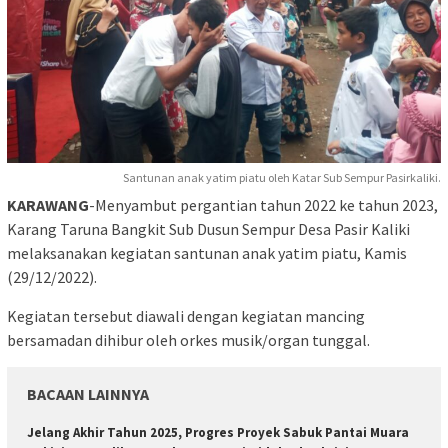
Santunan anak yatim piatu oleh Katar Sub Sempur Pasirkaliki.
KARAWANG
-Menyambut pergantian tahun 2022 ke tahun 2023,
Karang Taruna Bangkit Sub Dusun Sempur Desa Pasir Kaliki
melaksanakan kegiatan santunan anak yatim piatu, Kamis
(29/12/2022).
Kegiatan tersebut diawali dengan kegiatan mancing
bersamadan dihibur oleh orkes musik/organ tunggal.
BACAAN LAINNYA
Jelang Akhir Tahun 2025, Progres Proyek Sabuk Pantai Muara