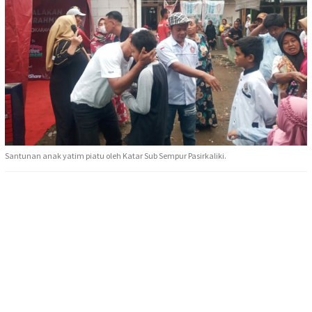
Santunan anak yatim piatu oleh Katar Sub Sempur Pasirkaliki.