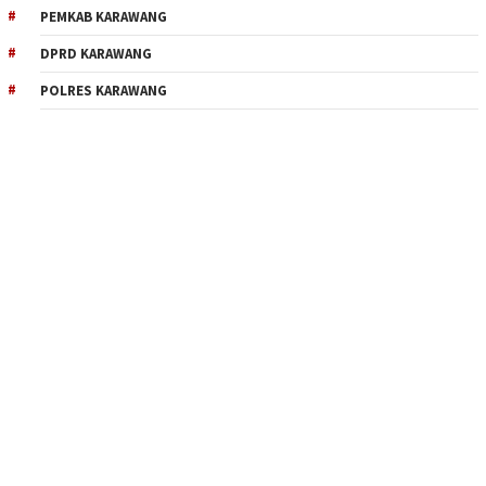
PEMKAB KARAWANG
DPRD KARAWANG
POLRES KARAWANG