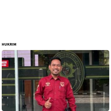
HUKRIM