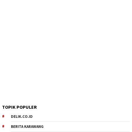
TOPIK POPULER
DELIK.CO.ID
BERITA KARAWANG