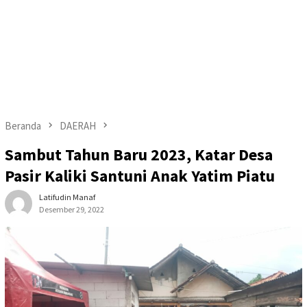
Beranda
DAERAH
Sambut Tahun Baru 2023, Katar Desa
Pasir Kaliki Santuni Anak Yatim Piatu
Latifudin Manaf
Desember 29, 2022