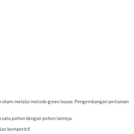
an skam melalui metode green house. Pengembangan pertanian
 satu pohon dengan pohon lainnya.
lan kompetitif.