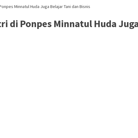
 Ponpes Minnatul Huda Juga Belajar Tani dan Bisnis
ri di Ponpes Minnatul Huda Juga