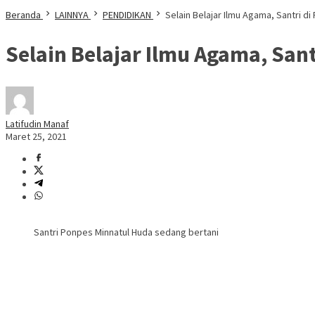
Beranda
LAINNYA
PENDIDIKAN
Selain Belajar Ilmu Agama, Santri di
Selain Belajar Ilmu Agama, Sant
Latifudin Manaf
Maret 25, 2021
Santri Ponpes Minnatul Huda sedang bertani