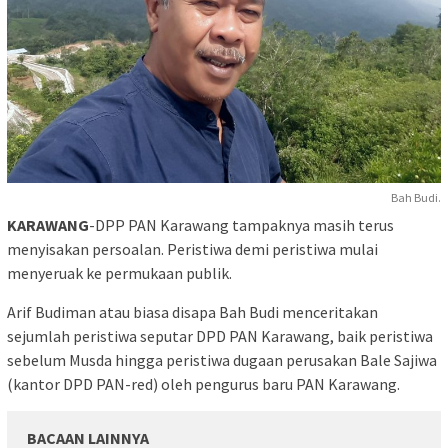
Bah Budi.
KARAWANG
-DPP PAN Karawang tampaknya masih terus
menyisakan persoalan. Peristiwa demi peristiwa mulai
menyeruak ke permukaan publik.
Arif Budiman atau biasa disapa Bah Budi menceritakan
sejumlah peristiwa seputar DPD PAN Karawang, baik peristiwa
sebelum Musda hingga peristiwa dugaan perusakan Bale Sajiwa
(kantor DPD PAN-red) oleh pengurus baru PAN Karawang.
BACAAN LAINNYA