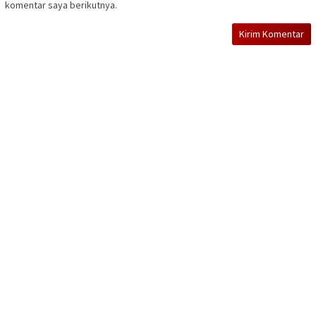
komentar saya berikutnya.