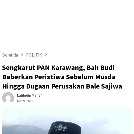
Beranda
POLITIK
Sengkarut PAN Karawang, Bah Budi
Beberkan Peristiwa Sebelum Musda
Hingga Dugaan Perusakan Bale Sajiwa
Latifudin Manaf
Mei 9, 2021