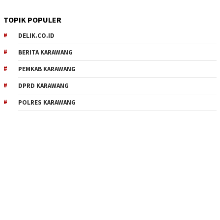
TOPIK POPULER
DELIK.CO.ID
BERITA KARAWANG
PEMKAB KARAWANG
DPRD KARAWANG
POLRES KARAWANG