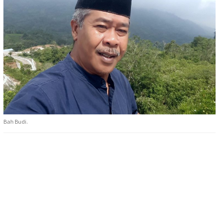
Bah Budi.