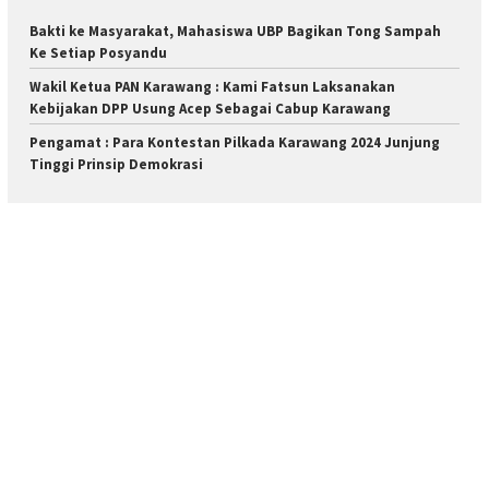
Bakti ke Masyarakat, Mahasiswa UBP Bagikan Tong Sampah
Ke Setiap Posyandu
Wakil Ketua PAN Karawang : Kami Fatsun Laksanakan
Kebijakan DPP Usung Acep Sebagai Cabup Karawang
Pengamat : Para Kontestan Pilkada Karawang 2024 Junjung
Tinggi Prinsip Demokrasi