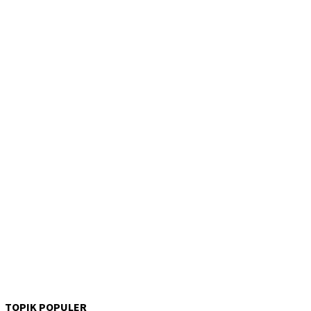
TOPIK POPULER