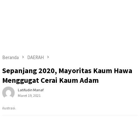
Beranda
DAERAH
Sepanjang 2020, Mayoritas Kaum Hawa
Menggugat Cerai Kaum Adam
Latifudin Manaf
Maret 19, 2021
ilustrasi.