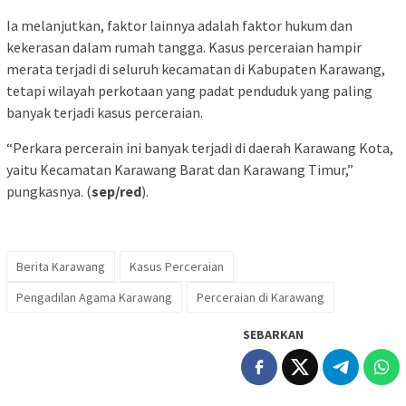
Ia melanjutkan, faktor lainnya adalah faktor hukum dan
kekerasan dalam rumah tangga. Kasus perceraian hampir
merata terjadi di seluruh kecamatan di Kabupaten Karawang,
tetapi wilayah perkotaan yang padat penduduk yang paling
banyak terjadi kasus perceraian.
“Perkara percerain ini banyak terjadi di daerah Karawang Kota,
yaitu Kecamatan Karawang Barat dan Karawang Timur,”
pungkasnya. (
sep/red
).
Berita Karawang
Kasus Perceraian
Pengadilan Agama Karawang
Perceraian di Karawang
SEBARKAN