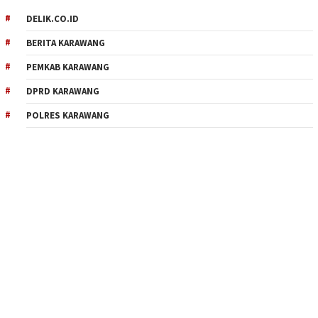
DELIK.CO.ID
BERITA KARAWANG
PEMKAB KARAWANG
DPRD KARAWANG
POLRES KARAWANG