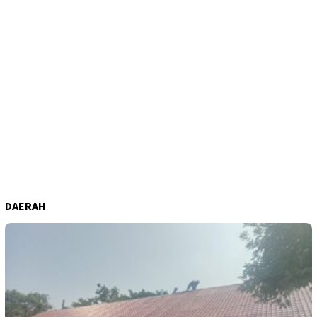
DAERAH