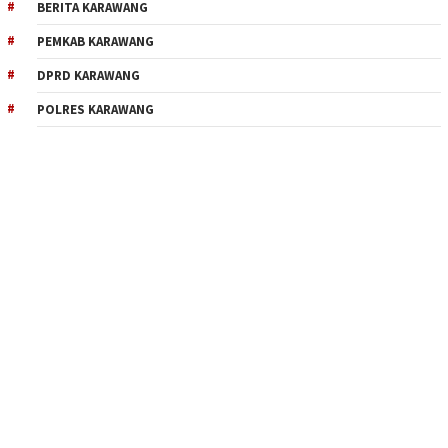
BERITA KARAWANG
PEMKAB KARAWANG
DPRD KARAWANG
POLRES KARAWANG