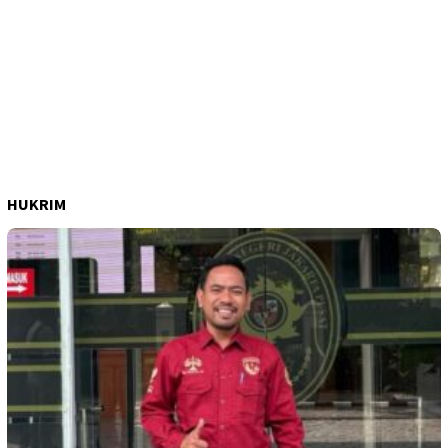
HUKRIM