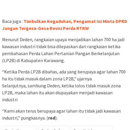
Baca juga :
Timbulkan Kegaduhan, Pengamat Ini Minta DPRD
Jangan Tergesa-Gesa Revisi Perda RTRW
Menurut Deden, rangkaian upaya menjadikan lahan 700 ha jadi
kawasan industri tidak bisa dilepaskan dari rangkaian ketika
pembahasan Perda Lahan Pertanian Pangan Berkelanjutan
(LP2B) di Kabupaten Karawang.
“Ketika Perda LP2B dibahas, ada yang berupaya agar lahan 700
ha itu tidak masuk dalam zona LP2B,” ujarnya.
Selanjutnya, sambung Deden, ketika lolos tidak masuk zona
LP2B, maka lahan itu akan diupayakan menjadi kawasan
industri.
“Kami akan terus berupaya agar lahan itu tidak jadi kawasan
industri,” pungkasnya. (
red
).