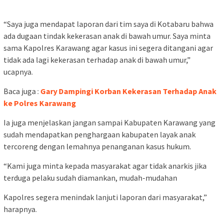
“Saya juga mendapat laporan dari tim saya di Kotabaru bahwa
ada dugaan tindak kekerasan anak di bawah umur. Saya minta
sama Kapolres Karawang agar kasus ini segera ditangani agar
tidak ada lagi kekerasan terhadap anak di bawah umur,”
ucapnya.
Baca juga :
Gary Dampingi Korban Kekerasan Terhadap Anak
ke Polres Karawang
Ia juga menjelaskan jangan sampai Kabupaten Karawang yang
sudah mendapatkan penghargaan kabupaten layak anak
tercoreng dengan lemahnya penanganan kasus hukum.
“Kami juga minta kepada masyarakat agar tidak anarkis jika
terduga pelaku sudah diamankan, mudah-mudahan
Kapolres segera menindak lanjuti laporan dari masyarakat,”
harapnya.