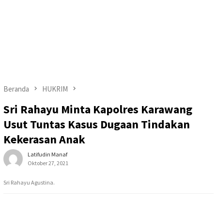
Beranda
HUKRIM
Sri Rahayu Minta Kapolres Karawang
Usut Tuntas Kasus Dugaan Tindakan
Kekerasan Anak
Latifudin Manaf
Oktober 27, 2021
Sri Rahayu Agustina.