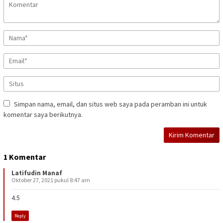
Simpan nama, email, dan situs web saya pada peramban ini untuk
komentar saya berikutnya.
1 Komentar
Latifudin Manaf
Oktober 27, 2021 pukul 8:47 am
4.5
Reply