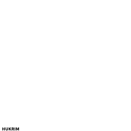
HUKRIM