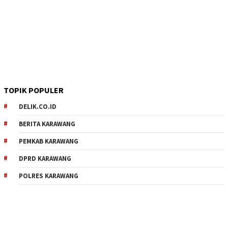
TOPIK POPULER
DELIK.CO.ID
BERITA KARAWANG
PEMKAB KARAWANG
DPRD KARAWANG
POLRES KARAWANG