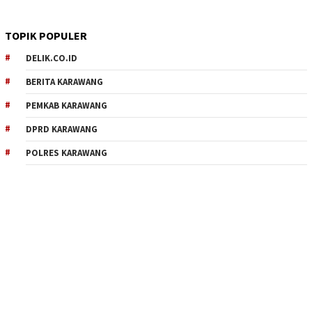
TOPIK POPULER
DELIK.CO.ID
BERITA KARAWANG
PEMKAB KARAWANG
DPRD KARAWANG
POLRES KARAWANG