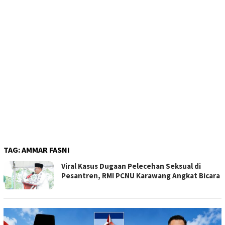
TAG:
AMMAR FASNI
Viral Kasus Dugaan Pelecehan Seksual di
Pesantren, RMI PCNU Karawang Angkat Bicara