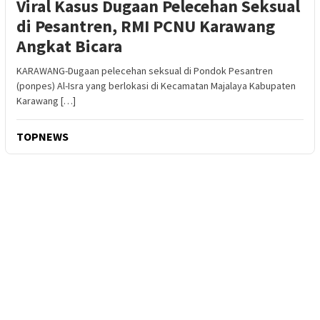
Viral Kasus Dugaan Pelecehan Seksual
di Pesantren, RMI PCNU Karawang
Angkat Bicara
KARAWANG-Dugaan pelecehan seksual di Pondok Pesantren
(ponpes) Al-Isra yang berlokasi di Kecamatan Majalaya Kabupaten
Karawang […]
TOPNEWS