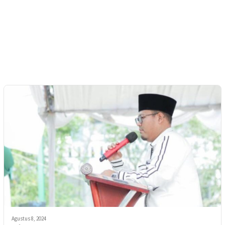
Agustus 8, 2024