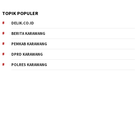
TOPIK POPULER
DELIK.CO.ID
BERITA KARAWANG
PEMKAB KARAWANG
DPRD KARAWANG
POLRES KARAWANG