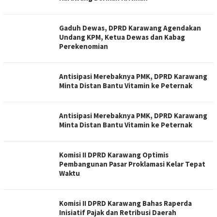
Gaduh Dewas, DPRD Karawang Agendakan
Undang KPM, Ketua Dewas dan Kabag
Perekenomian
Antisipasi Merebaknya PMK, DPRD Karawang
Minta Distan Bantu Vitamin ke Peternak
Antisipasi Merebaknya PMK, DPRD Karawang
Minta Distan Bantu Vitamin ke Peternak
Komisi II DPRD Karawang Optimis
Pembangunan Pasar Proklamasi Kelar Tepat
Waktu
Komisi II DPRD Karawang Bahas Raperda
Inisiatif Pajak dan Retribusi Daerah