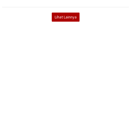
Lihat Lainnya