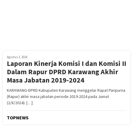
Agustus 3, 2024
Laporan Kinerja Komisi I dan Komisi II
Dalam Rapur DPRD Karawang Akhir
Masa Jabatan 2019-2024
KARAWANG-DPRD Kabupaten Karawang menggelar Rapat Paripurna
(Rapur) akhir masa jabatan periode 2019-2024 pada Jumat
(2/8/2024). […]
TOPNEWS