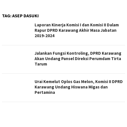
TAG:
ASEP DASUKI
Laporan Kinerja Komisi I dan Komisi II Dalam
Rapur DPRD Karawang Akhir Masa Jabatan
2019-2024
Jalankan Fungsi Kontroling, DPRD Karawang
Akan Undang Pansel Direksi Perumdam Tirta
Tarum
Urai Kemelut Oplos Gas Melon, Komisi II DPRD
Karawang Undang Hiswana Migas dan
Pertamina