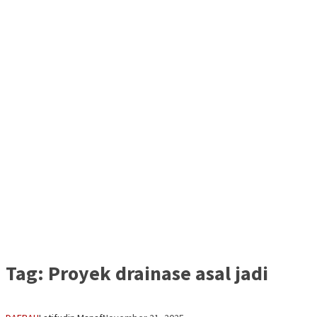
Tag:
Proyek drainase asal jadi