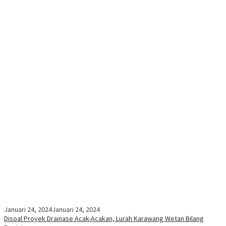
Januari 24, 2024
Januari 24, 2024
Disoal Proyek Drainase Acak-Acakan, Lurah Karawang Wetan Bilang