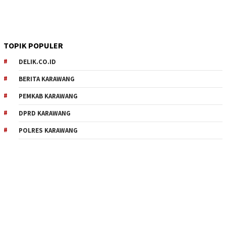
TOPIK POPULER
DELIK.CO.ID
BERITA KARAWANG
PEMKAB KARAWANG
DPRD KARAWANG
POLRES KARAWANG