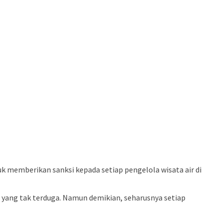
k memberikan sanksi kepada setiap pengelola wisata air di
yang tak terduga. Namun demikian, seharusnya setiap