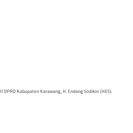
III DPRD Kabupaten Karawang, H. Endang Sodikin (HES).