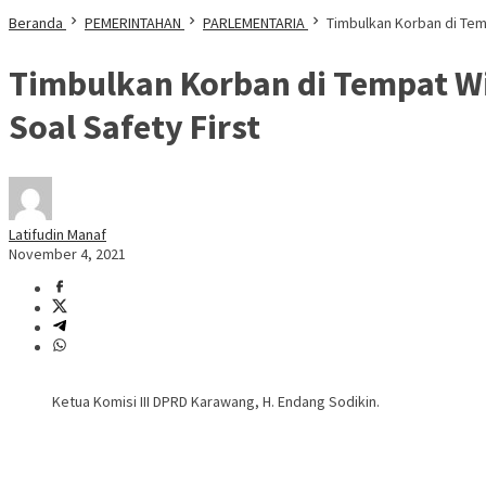
Beranda
PEMERINTAHAN
PARLEMENTARIA
Timbulkan Korban di Tem
Timbulkan Korban di Tempat Wi
Soal Safety First
Latifudin Manaf
November 4, 2021
Ketua Komisi III DPRD Karawang, H. Endang Sodikin.