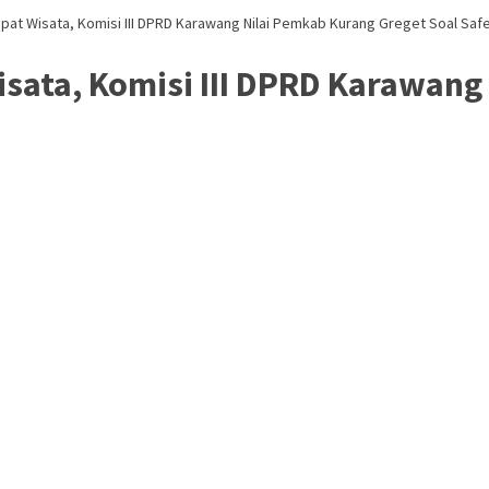
pat Wisata, Komisi III DPRD Karawang Nilai Pemkab Kurang Greget Soal Safe
sata, Komisi III DPRD Karawang