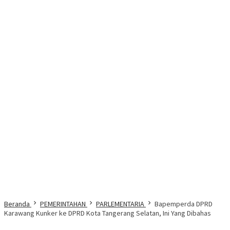
Beranda
PEMERINTAHAN
PARLEMENTARIA
Bapemperda DPRD
Karawang Kunker ke DPRD Kota Tangerang Selatan, Ini Yang Dibahas