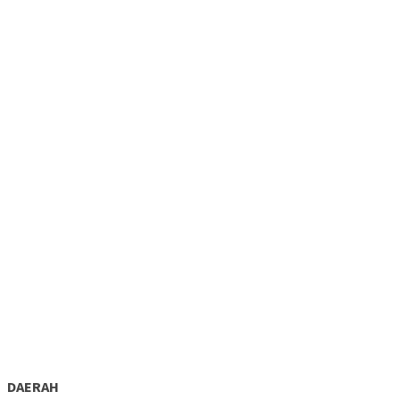
DAERAH