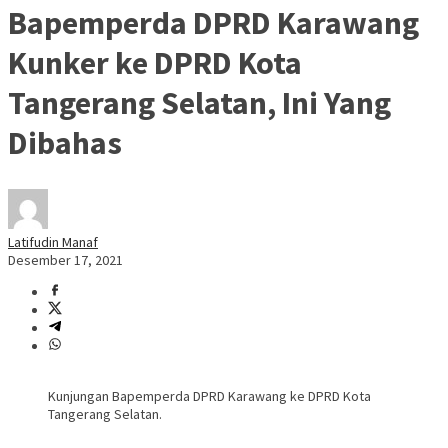
Bapemperda DPRD Karawang
Kunker ke DPRD Kota
Tangerang Selatan, Ini Yang
Dibahas
Latifudin Manaf
Desember 17, 2021
Kunjungan Bapemperda DPRD Karawang ke DPRD Kota
Tangerang Selatan.