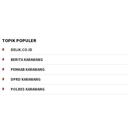
TOPIK POPULER
DELIK.CO.ID
BERITA KARAWANG
PEMKAB KARAWANG
DPRD KARAWANG
POLRES KARAWANG