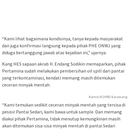
“Kami lihat bagaimana kondisinya, tanya kepada masyarakat
dan juga konfirmasi langsung kepada pihak PHE ONWJ yang
diduga bertanggung jawab atas kejadian ini,” ujarnya.
Kang HES sapaan akrab H. Endang Sodikin memaparkan, pihak
Pertamina sudah melakukan pembersihan oil spill dari pantai
yang terkontaminasi, kendati memang masih ditemukan
ceceran minyak mentah.
Komisi III DPRD Karawang.
“Kami temukan sedikit ceceran minyak mentah yang tersisa di
pesisir Pantai Sedari, kami bawa untuk sample. Dan memang
diakui pihak Pertamina, tidak menutup kemungkinan masih
akan ditemukan sisa-sisa minyak mentah di pantai Sedari