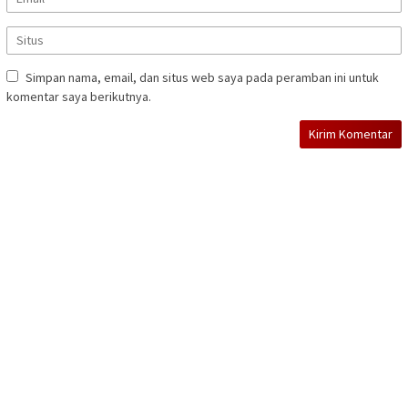
Simpan nama, email, dan situs web saya pada peramban ini untuk
komentar saya berikutnya.