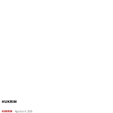
HUKRIM
HUKRIM
Agustus 4, 2026