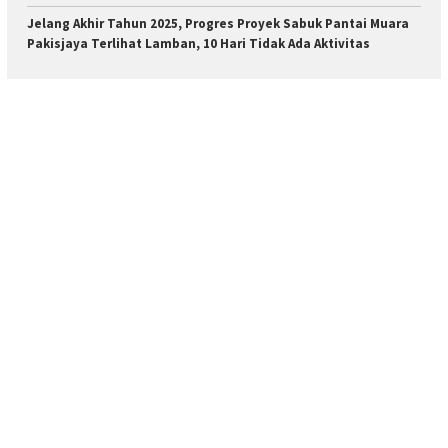
Jelang Akhir Tahun 2025, Progres Proyek Sabuk Pantai Muara
Pakisjaya Terlihat Lamban, 10 Hari Tidak Ada Aktivitas