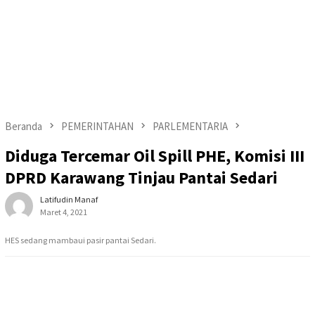
Beranda
PEMERINTAHAN
PARLEMENTARIA
Diduga Tercemar Oil Spill PHE, Komisi III
DPRD Karawang Tinjau Pantai Sedari
Latifudin Manaf
Maret 4, 2021
HES sedang mambaui pasir pantai Sedari.