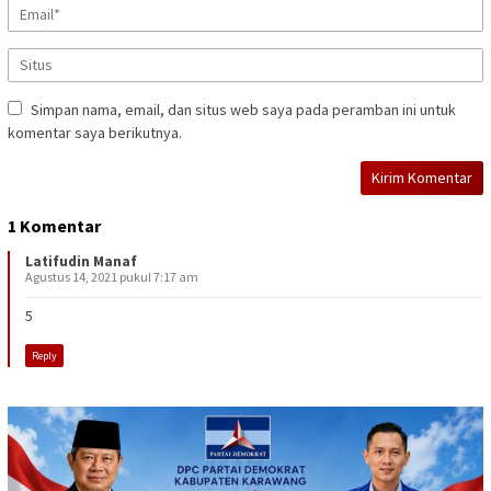
Simpan nama, email, dan situs web saya pada peramban ini untuk
komentar saya berikutnya.
1 Komentar
Latifudin Manaf
Agustus 14, 2021 pukul 7:17 am
5
Reply