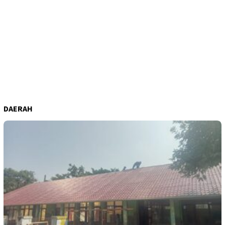
DAERAH