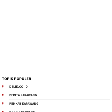
TOPIK POPULER
DELIK.CO.ID
BERITA KARAWANG
PEMKAB KARAWANG