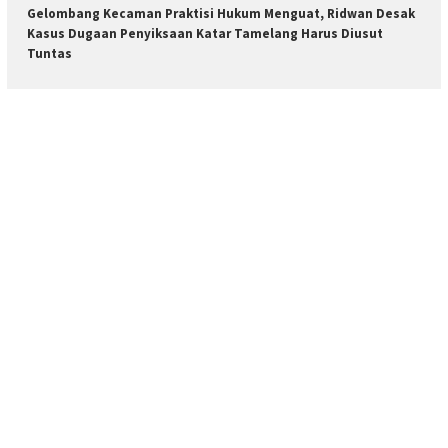
Gelombang Kecaman Praktisi Hukum Menguat, Ridwan Desak
Kasus Dugaan Penyiksaan Katar Tamelang Harus Diusut
Tuntas