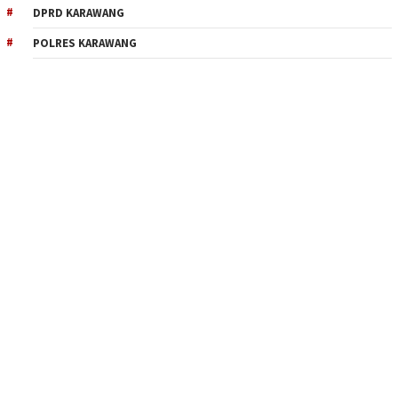
DPRD KARAWANG
POLRES KARAWANG