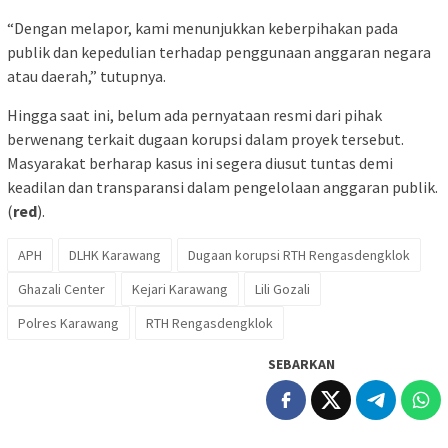
“Dengan melapor, kami menunjukkan keberpihakan pada
publik dan kepedulian terhadap penggunaan anggaran negara
atau daerah,” tutupnya.
Hingga saat ini, belum ada pernyataan resmi dari pihak
berwenang terkait dugaan korupsi dalam proyek tersebut.
Masyarakat berharap kasus ini segera diusut tuntas demi
keadilan dan transparansi dalam pengelolaan anggaran publik.
(
red
).
APH
DLHK Karawang
Dugaan korupsi RTH Rengasdengklok
Ghazali Center
Kejari Karawang
Lili Gozali
Polres Karawang
RTH Rengasdengklok
SEBARKAN