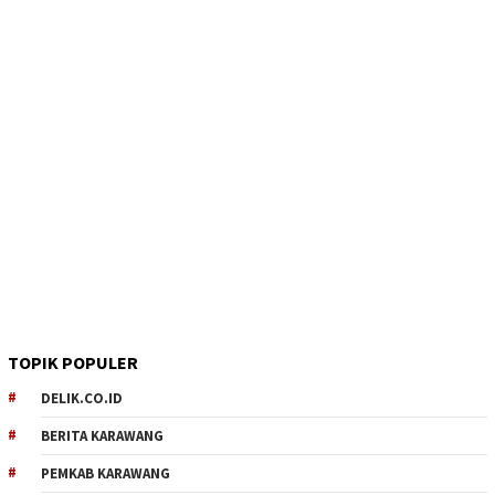
TOPIK POPULER
DELIK.CO.ID
BERITA KARAWANG
PEMKAB KARAWANG