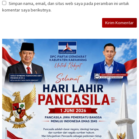
Simpan nama, email, dan situs web saya pada peramban ini untuk
komentar saya berikutnya.