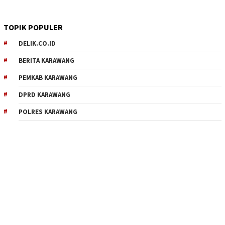
TOPIK POPULER
DELIK.CO.ID
BERITA KARAWANG
PEMKAB KARAWANG
DPRD KARAWANG
POLRES KARAWANG