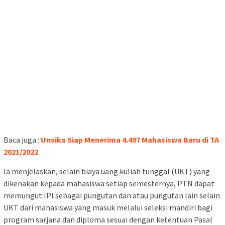
Baca juga :
Unsika Siap Menerima 4.497 Mahasiswa Baru di TA
2021/2022
Ia menjelaskan, selain biaya uang kuliah tunggal (UKT) yang
dikenakan kepada mahasiswa setiap semesternya, PTN dapat
memungut IPI sebagai pungutan dan atau pungutan lain selain
UKT dari mahasiswa yang masuk melalui seleksi mandiri bagi
program sarjana dan diploma sesuai dengan ketentuan Pasal