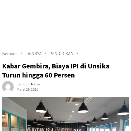
Beranda
LAINNYA
PENDIDIKAN
Kabar Gembira, Biaya IPI di Unsika
Turun hingga 60 Persen
Latifudin Manaf
Maret 29, 2021